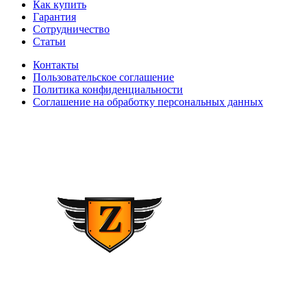
Как купить
Гарантия
Сотрудничество
Статьи
Контакты
Пользовательское соглашение
Политика конфиденциальности
Соглашение на обработку персональных данных