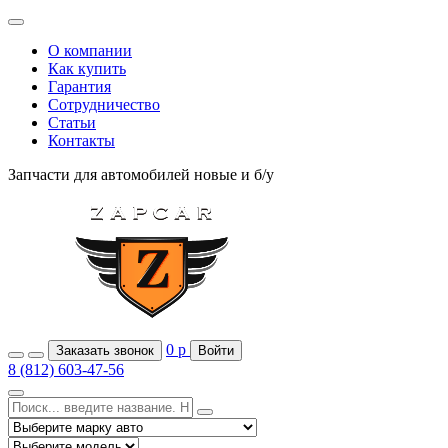
О компании
Как купить
Гарантия
Сотрудничество
Статьи
Контакты
Запчасти для автомобилей
новые и б/у
0
р
Заказать звонок
Войти
8 (812) 603-47-56