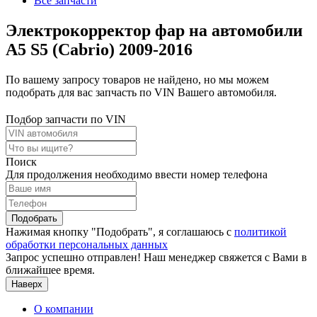
Все запчасти
Электрокорректор фар на автомобили
A5 S5 (Cabrio) 2009-2016
По вашему запросу товаров не найдено, но мы можем
подобрать для вас запчасть по VIN Вашего автомобиля.
Подбор запчасти по VIN
Поиск
Для продолжения необходимо ввести номер телефона
Подобрать
Нажимая кнопку "Подобрать", я соглашаюсь с
политикой
обработки персональных данных
Запрос успешно отправлен! Наш менеджер свяжется с Вами в
ближайшее время.
Наверх
О компании