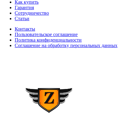
Как купить
Гарантия
Сотрудничество
Статьи
Контакты
Пользовательское соглашение
Политика конфиденциальности
Соглашение на обработку персональных данных