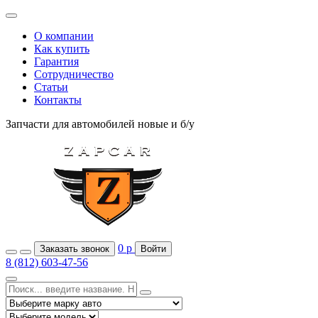
О компании
Как купить
Гарантия
Сотрудничество
Статьи
Контакты
Запчасти для автомобилей
новые и б/у
0
р
Заказать звонок
Войти
8 (812) 603-47-56