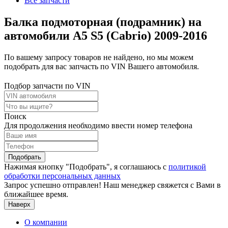
Все запчасти
Балка подмоторная (подрамник) на
автомобили A5 S5 (Cabrio) 2009-2016
По вашему запросу товаров не найдено, но мы можем
подобрать для вас запчасть по VIN Вашего автомобиля.
Подбор запчасти по VIN
Поиск
Для продолжения необходимо ввести номер телефона
Подобрать
Нажимая кнопку "Подобрать", я соглашаюсь с
политикой
обработки персональных данных
Запрос успешно отправлен! Наш менеджер свяжется с Вами в
ближайшее время.
Наверх
О компании