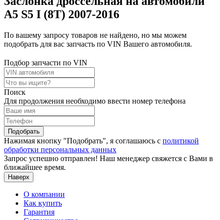
Заслонка дроссельная на автомобили
A5 S5 I (8T) 2007-2016
По вашему запросу товаров не найдено, но мы можем
подобрать для вас запчасть по VIN Вашего автомобиля.
Подбор запчасти по VIN
Поиск
Для продолжения необходимо ввести номер телефона
Подобрать
Нажимая кнопку "Подобрать", я соглашаюсь с
политикой
обработки персональных данных
Запрос успешно отправлен! Наш менеджер свяжется с Вами в
ближайшее время.
Наверх
О компании
Как купить
Гарантия