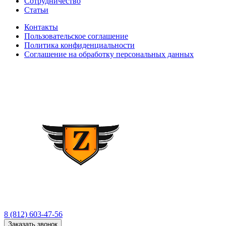
Сотрудничество
Статьи
Контакты
Пользовательское соглашение
Политика конфиденциальности
Соглашение на обработку персональных данных
8 (812) 603-47-56
Заказать звонок