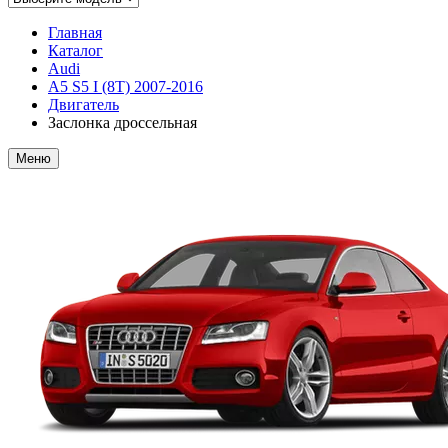
Главная
Каталог
Audi
A5 S5 I (8T) 2007-2016
Двигатель
Заслонка дроссельная
Меню