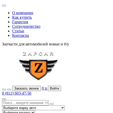
О компании
Как купить
Гарантия
Сотрудничество
Статьи
Контакты
Запчасти для автомобилей
новые и б/у
0
р
Заказать звонок
Войти
8 (812) 603-47-56