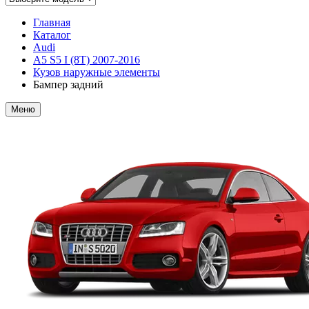
Главная
Каталог
Audi
A5 S5 I (8T) 2007-2016
Кузов наружные элементы
Бампер задний
Меню