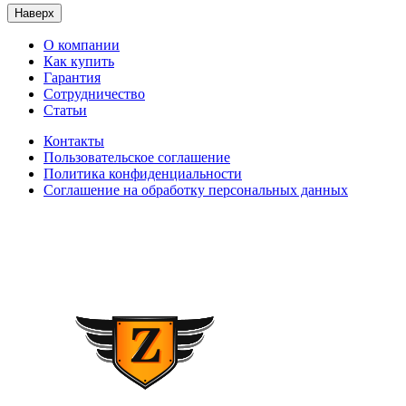
Наверх
О компании
Как купить
Гарантия
Сотрудничество
Статьи
Контакты
Пользовательское соглашение
Политика конфиденциальности
Соглашение на обработку персональных данных