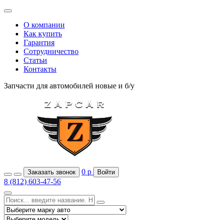
О компании
Как купить
Гарантия
Сотрудничество
Статьи
Контакты
Запчасти для автомобилей
новые и б/у
0
р
Заказать звонок
Войти
8 (812) 603-47-56