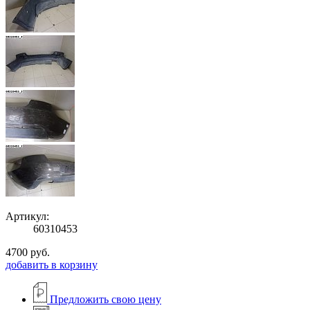
Артикул:
60310453
4700
руб.
добавить в корзину
Предложить свою цену