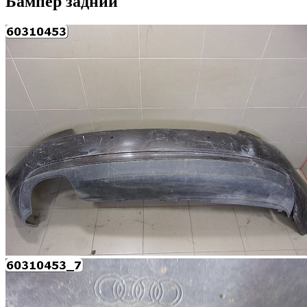
Бампер задний