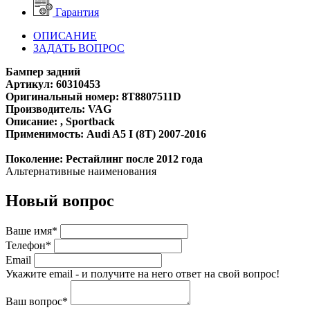
Гарантия
ОПИСАНИЕ
ЗАДАТЬ ВОПРОС
Бампер задний
Артикул: 60310453
Оригинальный номер: 8T8807511D
Производитель: VAG
Описание: , Sportback
Применимость: Audi A5 I (8T) 2007-2016
Поколение: Рестайлинг после 2012 года
Альтернативные наименования
Новый вопрос
Ваше имя*
Телефон*
Email
Укажите email - и получите на него ответ на свой вопрос!
Ваш вопрос*