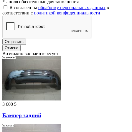
* - поля обязательные для заполнения.
Я согласен на
обработку персональных данных
в
соответствии с
политикой конфиденциальности
Отправить
Отмена
Возможно вас заинтересует
3 600
5
Бампер задний