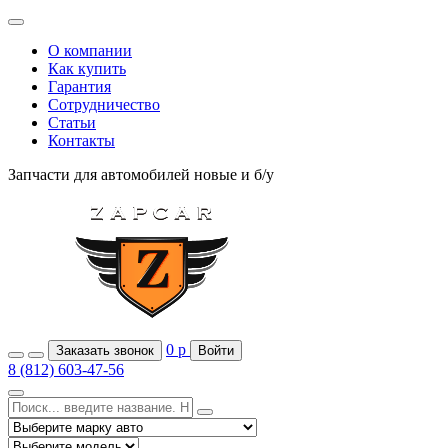
О компании
Как купить
Гарантия
Сотрудничество
Статьи
Контакты
Запчасти для автомобилей
новые и б/у
0
р
Заказать звонок
Войти
8 (812) 603-47-56