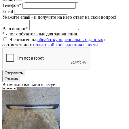
Телефон*
Email
Укажите email - и получите на него ответ на свой вопрос!
Ваш вопрос*
* - поля обязательные для заполнения.
Я согласен на
обработку персональных данных
в
соответствии с
политикой конфиденциальности
Отправить
Отмена
Возможно вас заинтересует