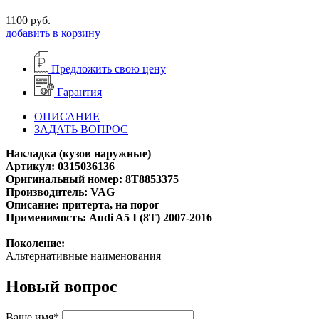
1100
руб.
добавить в корзину
Предложить свою цену
Гарантия
ОПИСАНИЕ
ЗАДАТЬ ВОПРОС
Накладка (кузов наружные)
Артикул: 0315036136
Оригинальный номер: 8T8853375
Производитель: VAG
Описание: притерта, на порог
Применимость: Audi A5 I (8T) 2007-2016
Поколение:
Альтернативные наименования
Новый вопрос
Ваше имя*