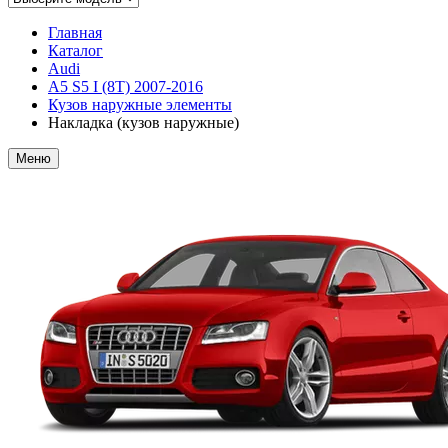
Главная
Каталог
Audi
A5 S5 I (8T) 2007-2016
Кузов наружные элементы
Накладка (кузов наружные)
Меню