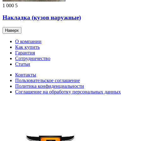
1 000
5
Накладка (кузов наружные)
Наверх
О компании
Как купить
Гарантия
Сотрудничество
Статьи
Контакты
Пользовательское соглашение
Политика конфиденциальности
Соглашение на обработку персональных данных