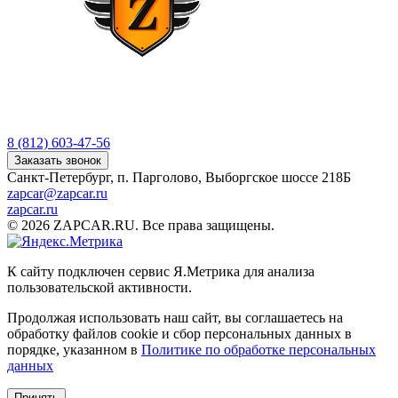
8 (812) 603-47-56
Заказать звонок
Санкт-Петербург, п. Парголово, Выборгское шоссе 218Б
zapcar@zapcar.ru
zapcar.ru
© 2026 ZAPCAR.RU. Все права защищены.
К сайту подключен сервис Я.Метрика для анализа
пользовательской активности.
Продолжая использовать наш сайт, вы соглашаетесь на
обработку файлов
cookie
и сбор персональных данных в
порядке, указанном в
Политике по обработке персональных
данных
Принять