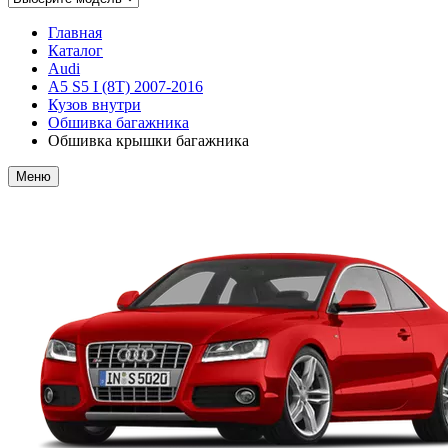
Главная
Каталог
Audi
A5 S5 I (8T) 2007-2016
Кузов внутри
Обшивка багажника
Обшивка крышки багажника
Меню