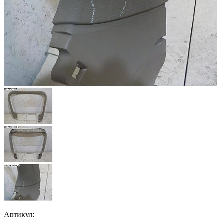
Артикул: