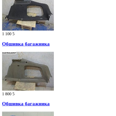
1 100
5
Обшивка багажника
1 800
5
Обшивка багажника