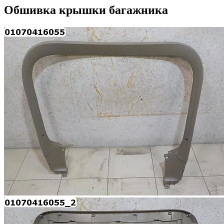
Обшивка крышки багажника