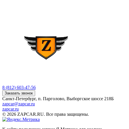
8 (812) 603-47-56
Заказать звонок
Санкт-Петербург, п. Парголово, Выборгское шоссе 218Б
zapcar@zapcar.ru
zapcar.ru
© 2026 ZAPCAR.RU. Все права защищены.