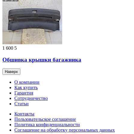
1 600
5
Обшивка крышки багажника
Наверх
О компании
Как купить
Гарантия
Сотрудничество
Статьи
Контакты
Пользовательское соглашение
Политика конфиденциальности
Соглашение на обработку персональных данных