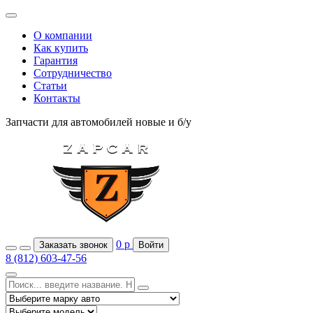
О компании
Как купить
Гарантия
Сотрудничество
Статьи
Контакты
Запчасти для автомобилей
новые и б/у
0
р
Заказать звонок
Войти
8 (812) 603-47-56