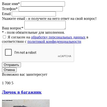
Ваше имя*
Телефон*
Email
Укажите email - и получите на него ответ на свой вопрос!
Ваш вопрос*
* - поля обязательные для заполнения.
Я согласен на
обработку персональных данных
в
соответствии с
политикой конфиденциальности
Отправить
Отмена
Возможно вас заинтересует
1 700
5
Лючок в багажник