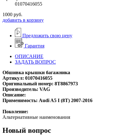
01070416055
1000
руб.
добавить в корзину
Предложить свою цену
Гарантия
ОПИСАНИЕ
ЗАДАТЬ ВОПРОС
Обшивка крышки багажника
Артикул: 01070416055
Оригинальный номер: 8T8867973
Производитель: VAG
Описание:
Применимость: Audi A5 I (8T) 2007-2016
Поколение:
Альтернативные наименования
Новый вопрос