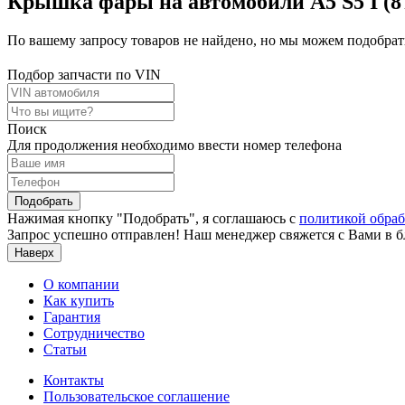
Крышка фары на автомобили A5 S5 I (8T
По вашему запросу товаров не найдено, но мы можем подобрать
Подбор запчасти по VIN
Поиск
Для продолжения необходимо ввести номер телефона
Подобрать
Нажимая кнопку "Подобрать", я соглашаюсь с
политикой обра
Запрос успешно отправлен! Наш менеджер свяжется с Вами в 
Наверх
О компании
Как купить
Гарантия
Сотрудничество
Статьи
Контакты
Пользовательское соглашение