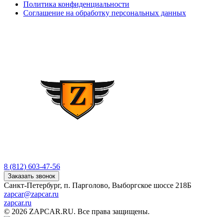
Политика конфиденциальности
Соглашение на обработку персональных данных
8 (812) 603-47-56
Заказать звонок
Санкт-Петербург, п. Парголово, Выборгское шоссе 218Б
zapcar@zapcar.ru
zapcar.ru
© 2026 ZAPCAR.RU. Все права защищены.