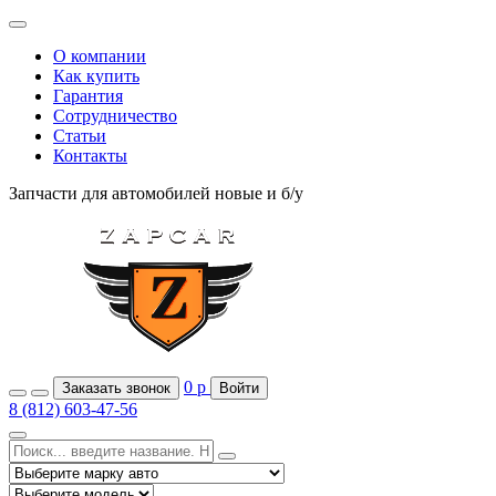
О компании
Как купить
Гарантия
Сотрудничество
Статьи
Контакты
Запчасти для автомобилей
новые и б/у
0
р
Заказать звонок
Войти
8 (812) 603-47-56