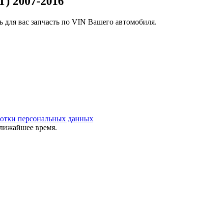
) 2007-2016
 для вас запчасть по VIN Вашего автомобиля.
ботки персональных данных
ближайшее время.