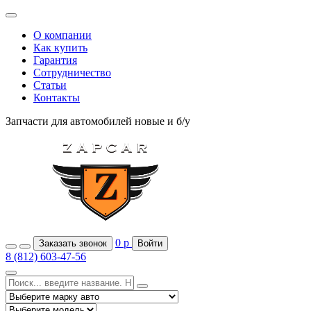
О компании
Как купить
Гарантия
Сотрудничество
Статьи
Контакты
Запчасти для автомобилей
новые и б/у
0
р
Заказать звонок
Войти
8 (812) 603-47-56