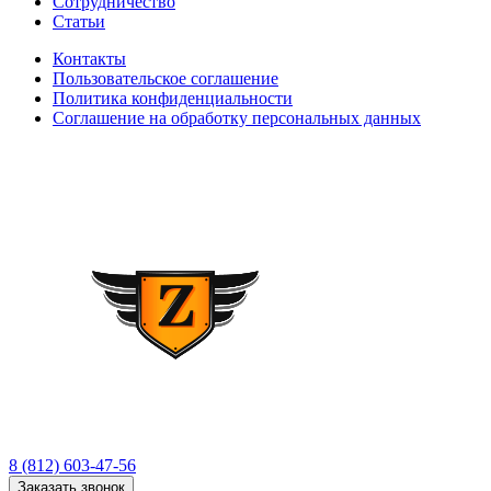
Сотрудничество
Статьи
Контакты
Пользовательское соглашение
Политика конфиденциальности
Соглашение на обработку персональных данных
8 (812) 603-47-56
Заказать звонок