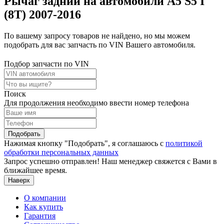
Рычаг задний на автомобили A5 S5 I
(8T) 2007-2016
По вашему запросу товаров не найдено, но мы можем
подобрать для вас запчасть по VIN Вашего автомобиля.
Подбор запчасти по VIN
Поиск
Для продолжения необходимо ввести номер телефона
Подобрать
Нажимая кнопку "Подобрать", я соглашаюсь с
политикой
обработки персональных данных
Запрос успешно отправлен! Наш менеджер свяжется с Вами в
ближайшее время.
Наверх
О компании
Как купить
Гарантия