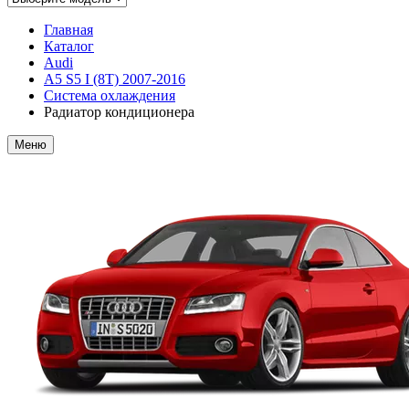
Главная
Каталог
Audi
A5 S5 I (8T) 2007-2016
Система охлаждения
Радиатор кондиционера
Меню