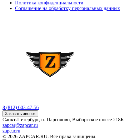
Политика конфиденциальности
Соглашение на обработку персональных данных
8 (812) 603-47-56
Заказать звонок
Санкт-Петербург, п. Парголово, Выборгское шоссе 218Б
zapcar@zapcar.ru
zapcar.ru
© 2026 ZAPCAR.RU. Все права защищены.