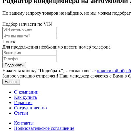
Радиатор кондиционера на автомобили A5
По вашему запросу товаров не найдено, но мы можем подобрать
Подбор запчасти по VIN
Поиск
Для продолжения необходимо ввести номер телефона
Подобрать
Нажимая кнопку "Подобрать", я соглашаюсь с
политикой обра
Запрос успешно отправлен! Наш менеджер свяжется с Вами в 
Наверх
О компании
Как купить
Гарантия
Сотрудничество
Статьи
Контакты
Пользовательское соглашение