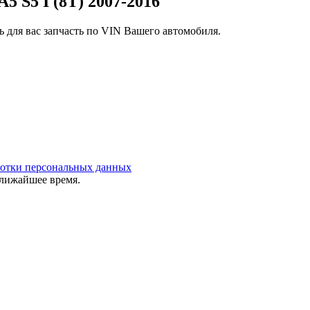
 S5 I (8T) 2007-2016
 для вас запчасть по VIN Вашего автомобиля.
ботки персональных данных
ближайшее время.