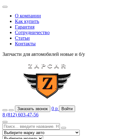
О компании
Как купить
Гарантия
Сотрудничество
Статьи
Контакты
Запчасти для автомобилей
новые и б/у
0
р
Заказать звонок
Войти
8 (812) 603-47-56