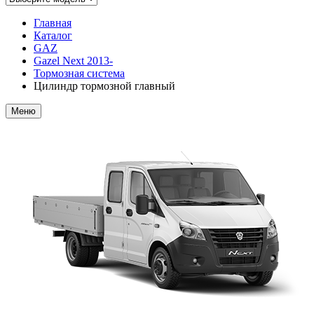
Главная
Каталог
GAZ
Gazel Next 2013-
Тормозная система
Цилиндр тормозной главный
Меню