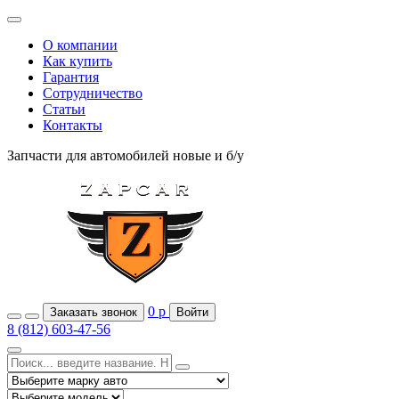
О компании
Как купить
Гарантия
Сотрудничество
Статьи
Контакты
Запчасти для автомобилей
новые и б/у
0
р
Заказать звонок
Войти
8 (812) 603-47-56