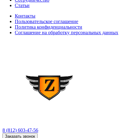
Статьи
Контакты
Пользовательское соглашение
Политика конфиденциальности
Соглашение на обработку персональных данных
8 (812) 603-47-56
Заказать звонок