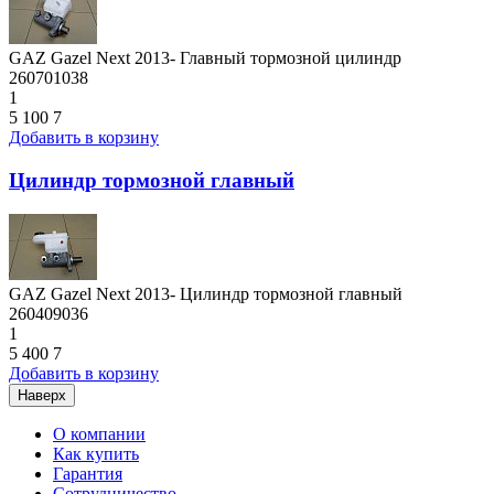
GAZ Gazel Next 2013- Главный тормозной цилиндр
260701038
1
5 100
7
Добавить в корзину
Цилиндр тормозной главный
GAZ Gazel Next 2013- Цилиндр тормозной главный
260409036
1
5 400
7
Добавить в корзину
Наверх
О компании
Как купить
Гарантия
Сотрудничество