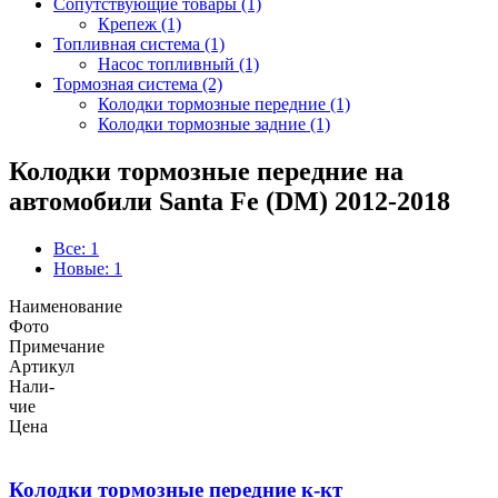
Сопутствующие товары (1)
Крепеж (1)
Топливная система (1)
Насос топливный (1)
Тормозная система (2)
Колодки тормозные передние (1)
Колодки тормозные задние (1)
Колодки тормозные передние на
автомобили Santa Fe (DM) 2012-2018
Все: 1
Новые: 1
Наименование
Фото
Примечание
Артикул
Нали-
чие
Цена
Колодки тормозные передние к-кт