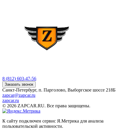
8 (812) 603-47-56
Заказать звонок
Санкт-Петербург, п. Парголово, Выборгское шоссе 218Б
zapcar@zapcar.ru
zapcar.ru
© 2026 ZAPCAR.RU. Все права защищены.
К сайту подключен сервис Я.Метрика для анализа
пользовательской активности.