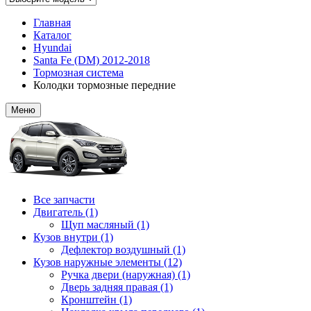
Главная
Каталог
Hyundai
Santa Fe (DM) 2012-2018
Тормозная система
Колодки тормозные передние
Меню
Все запчасти
Двигатель (1)
Щуп масляный (1)
Кузов внутри (1)
Дефлектор воздушный (1)
Кузов наружные элементы (12)
Ручка двери (наружная) (1)
Дверь задняя правая (1)
Кронштейн (1)