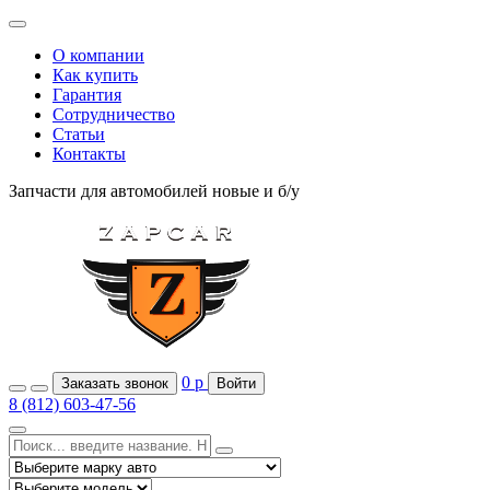
О компании
Как купить
Гарантия
Сотрудничество
Статьи
Контакты
Запчасти для автомобилей
новые и б/у
0
р
Заказать звонок
Войти
8 (812) 603-47-56