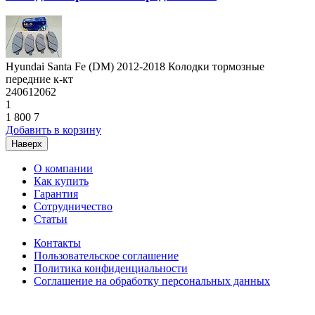
Hyundai Santa Fe (DM) 2012-2018 Колодки тормозные
передние к-кт
240612062
1
1 800
7
Добавить в корзину
Наверх
О компании
Как купить
Гарантия
Сотрудничество
Статьи
Контакты
Пользовательское соглашение
Политика конфиденциальности
Соглашение на обработку персональных данных