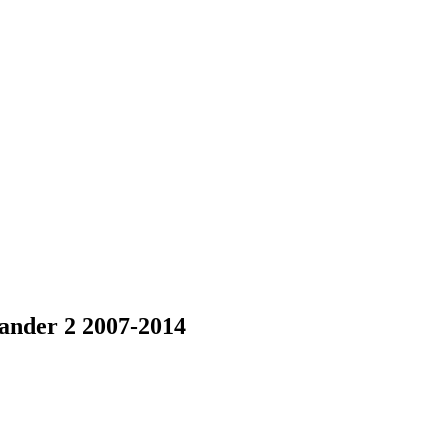
ander 2 2007-2014