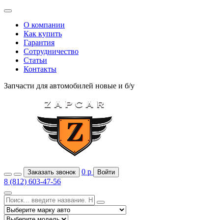
О компании
Как купить
Гарантия
Сотрудничество
Статьи
Контакты
Запчасти для автомобилей
новые и б/у
0
р
Заказать звонок
Войти
8 (812) 603-47-56