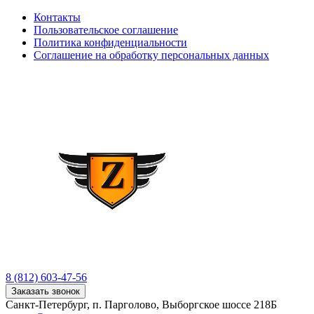
Контакты
Пользовательское соглашение
Политика конфиденциальности
Соглашение на обработку персональных данных
8 (812) 603-47-56
Заказать звонок
Санкт-Петербург, п. Парголово, Выборгское шоссе 218Б