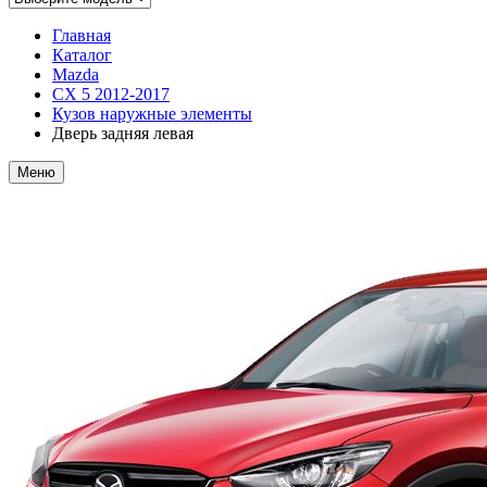
Главная
Каталог
Mazda
CX 5 2012-2017
Кузов наружные элементы
Дверь задняя левая
Меню