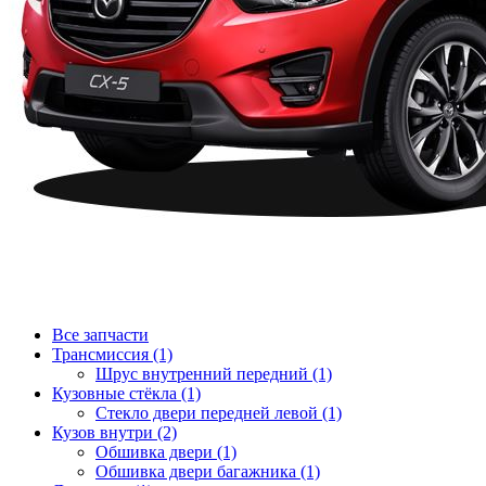
Все запчасти
Трансмиссия (1)
Шрус внутренний передний (1)
Кузовные стёкла (1)
Стекло двери передней левой (1)
Кузов внутри (2)
Обшивка двери (1)
Обшивка двери багажника (1)