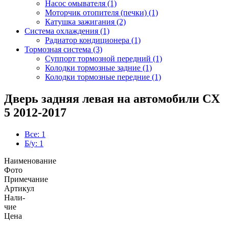
Насос омывателя (1)
Моторчик отопителя (печки) (1)
Катушка зажигания (2)
Система охлаждения (1)
Радиатор кондиционера (1)
Тормозная система (3)
Суппорт тормозной передний (1)
Колодки тормозные задние (1)
Колодки тормозные передние (1)
Дверь задняя левая на автомобили CX
5 2012-2017
Все: 1
Б/у: 1
Наименование
Фото
Примечание
Артикул
Нали-
чие
Цена