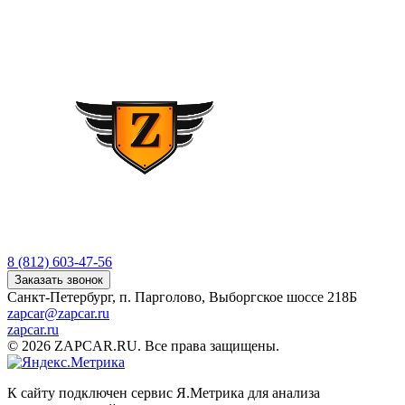
8 (812) 603-47-56
Заказать звонок
Санкт-Петербург, п. Парголово, Выборгское шоссе 218Б
zapcar@zapcar.ru
zapcar.ru
© 2026 ZAPCAR.RU. Все права защищены.
К сайту подключен сервис Я.Метрика для анализа