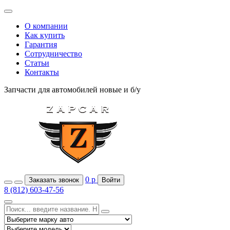
О компании
Как купить
Гарантия
Сотрудничество
Статьи
Контакты
Запчасти для автомобилей
новые и б/у
0
р
Заказать звонок
Войти
8 (812) 603-47-56