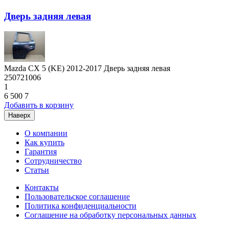
Дверь задняя левая
Mazda CX 5 (KE) 2012-2017 Дверь задняя левая
250721006
1
6 500
7
Добавить в корзину
Наверх
О компании
Как купить
Гарантия
Сотрудничество
Статьи
Контакты
Пользовательское соглашение
Политика конфиденциальности
Соглашение на обработку персональных данных