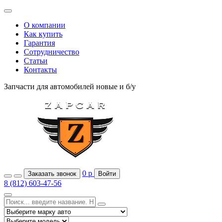
О компании
Как купить
Гарантия
Сотрудничество
Статьи
Контакты
Запчасти для автомобилей
новые и б/у
0
р
Заказать звонок
Войти
8 (812) 603-47-56