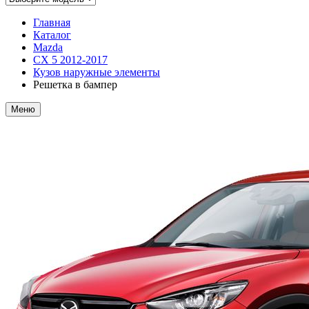
Главная
Каталог
Mazda
CX 5 2012-2017
Кузов наружные элементы
Решетка в бампер
Меню