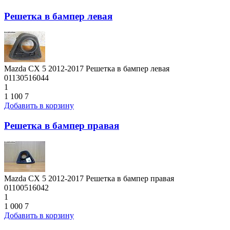
Решетка в бампер левая
Mazda CX 5 2012-2017 Решетка в бампер левая
01130516044
1
1 100
7
Добавить в корзину
Решетка в бампер правая
Mazda CX 5 2012-2017 Решетка в бампер правая
01100516042
1
1 000
7
Добавить в корзину