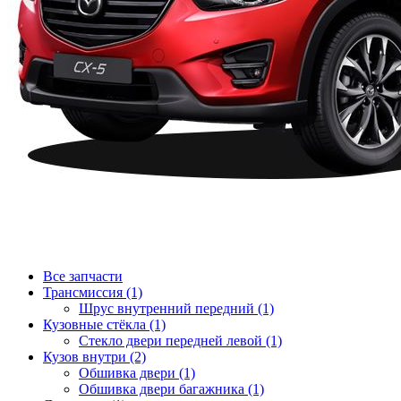
Все запчасти
Трансмиссия (1)
Шрус внутренний передний (1)
Кузовные стёкла (1)
Стекло двери передней левой (1)
Кузов внутри (2)
Обшивка двери (1)
Обшивка двери багажника (1)