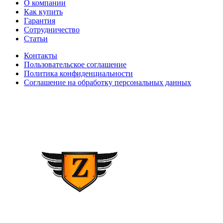
О компании
Как купить
Гарантия
Сотрудничество
Статьи
Контакты
Пользовательское соглашение
Политика конфиденциальности
Соглашение на обработку персональных данных