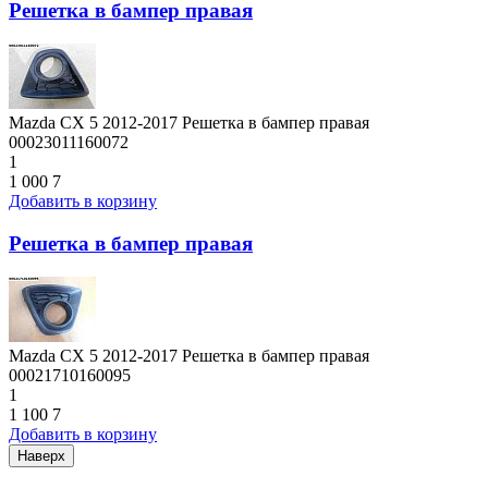
Решетка в бампер правая
Mazda CX 5 2012-2017 Решетка в бампер правая
00023011160072
1
1 000
7
Добавить в корзину
Решетка в бампер правая
Mazda CX 5 2012-2017 Решетка в бампер правая
00021710160095
1
1 100
7
Добавить в корзину
Наверх