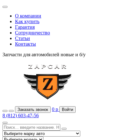
О компании
Как купить
Гарантия
Сотрудничество
Статьи
Контакты
Запчасти для автомобилей
новые и б/у
0
р
Заказать звонок
Войти
8 (812) 603-47-56