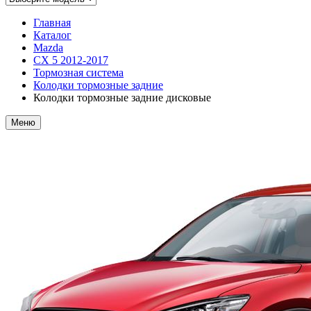
Главная
Каталог
Mazda
CX 5 2012-2017
Тормозная система
Колодки тормозные задние
Колодки тормозные задние дисковые
Меню