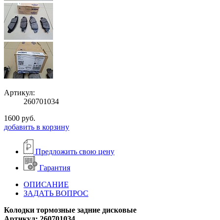
Артикул:
260701034
1600
руб.
добавить в корзину
Предложить свою цену
Гарантия
ОПИСАНИЕ
ЗАДАТЬ ВОПРОС
Колодки тормозные задние дисковые
Артикул: 260701034