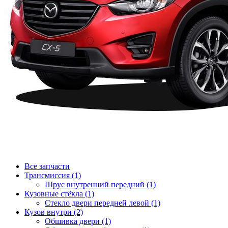
Все запчасти
Трансмиссия (1)
Шрус внутренний передний (1)
Кузовные стёкла (1)
Стекло двери передней левой (1)
Кузов внутри (2)
Обшивка двери (1)