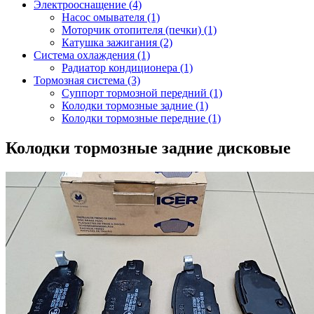
Электрооснащение (4)
Насос омывателя (1)
Моторчик отопителя (печки) (1)
Катушка зажигания (2)
Система охлаждения (1)
Радиатор кондиционера (1)
Тормозная система (3)
Суппорт тормозной передний (1)
Колодки тормозные задние (1)
Колодки тормозные передние (1)
Колодки тормозные задние дисковые