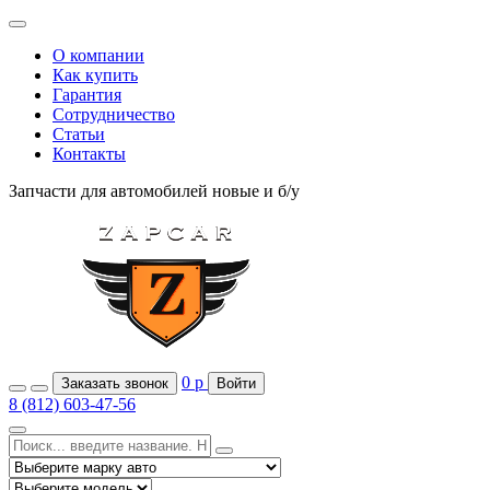
О компании
Как купить
Гарантия
Сотрудничество
Статьи
Контакты
Запчасти для автомобилей
новые и б/у
0
р
Заказать звонок
Войти
8 (812) 603-47-56