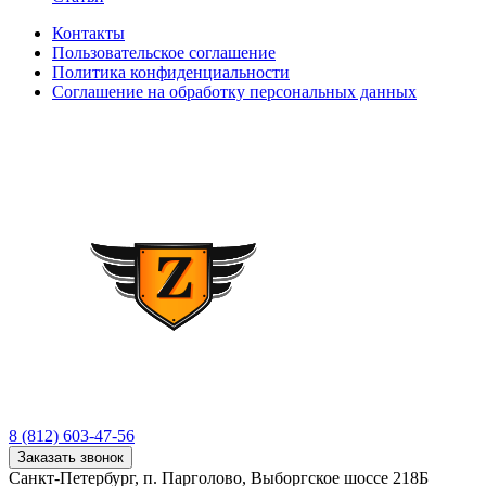
Контакты
Пользовательское соглашение
Политика конфиденциальности
Соглашение на обработку персональных данных
8 (812) 603-47-56
Заказать звонок
Санкт-Петербург, п. Парголово, Выборгское шоссе 218Б