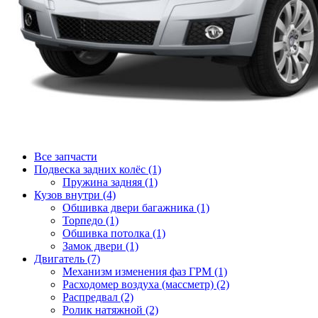
Все запчасти
Подвеска задних колёс (1)
Пружина задняя (1)
Кузов внутри (4)
Обшивка двери багажника (1)
Торпедо (1)
Обшивка потолка (1)
Замок двери (1)
Двигатель (7)
Механизм изменения фаз ГРМ (1)
Расходомер воздуха (массметр) (2)
Распредвал (2)
Ролик натяжной (2)