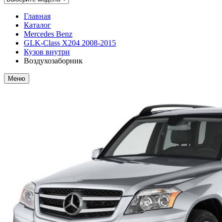
Главная
Каталог
Mercedes Benz
GLK-Class X204 2008-2015
Кузов внутри
Воздухозаборник
Меню