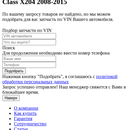
Class X204 2008-2015
По вашему запросу товаров не найдено, но мы можем
подобрать для вас запчасть по VIN Вашего автомобиля.
Подбор запчасти по VIN
Поиск
Для продолжения необходимо ввести номер телефона
Подобрать
Нажимая кнопку "Подобрать", я соглашаюсь с
политикой
обработки персональных данных
Запрос успешно отправлен! Наш менеджер свяжется с Вами в
ближайшее время.
Наверх
О компании
Как купить
Гарантия
Сотрудничество
Статьи