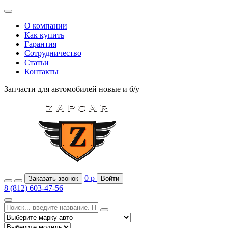
О компании
Как купить
Гарантия
Сотрудничество
Статьи
Контакты
Запчасти для автомобилей
новые и б/у
0
р
Заказать звонок
Войти
8 (812) 603-47-56