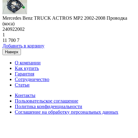
Mercedes Benz TRUCK ACTROS MP2 2002-2008 Проводка
(коса)
240922002
1
11 700
7
Добавить в корзину
Наверх
О компании
Как купить
Гарантия
Сотрудничество
Статьи
Контакты
Пользовательское соглашение
Политика конфиденциальности
Соглашение на обработку персональных данных