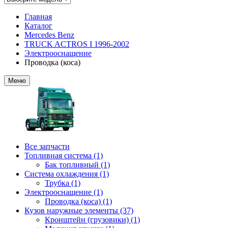
Главная
Каталог
Mercedes Benz
TRUCK ACTROS I 1996-2002
Электрооснащение
Проводка (коса)
Меню
Все запчасти
Топливная система (1)
Бак топливный (1)
Система охлаждения (1)
Трубка (1)
Электрооснащение (1)
Проводка (коса) (1)
Кузов наружные элементы (37)
Кронштейн (грузовики) (1)