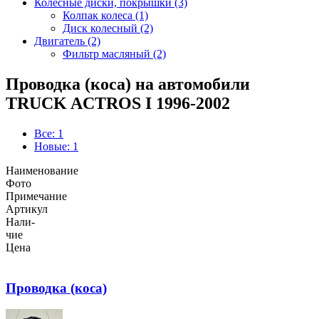
Колёсные диски, покрышки (3)
Колпак колеса (1)
Диск колесный (2)
Двигатель (2)
Фильтр масляный (2)
Проводка (коса) на автомобили
TRUCK ACTROS I 1996-2002
Все: 1
Новые: 1
Наименование
Фото
Примечание
Артикул
Нали-
чие
Цена
Проводка (коса)