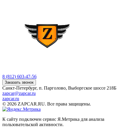
8 (812) 603-47-56
Заказать звонок
Санкт-Петербург, п. Парголово, Выборгское шоссе 218Б
zapcar@zapcar.ru
zapcar.ru
© 2026 ZAPCAR.RU. Все права защищены.
К сайту подключен сервис Я.Метрика для анализа
пользовательской активности.