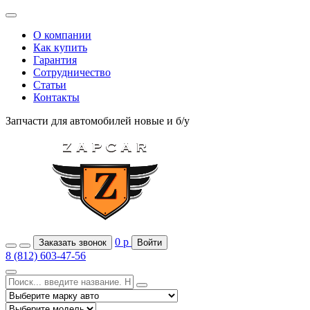
О компании
Как купить
Гарантия
Сотрудничество
Статьи
Контакты
Запчасти для автомобилей
новые и б/у
0
р
Заказать звонок
Войти
8 (812) 603-47-56