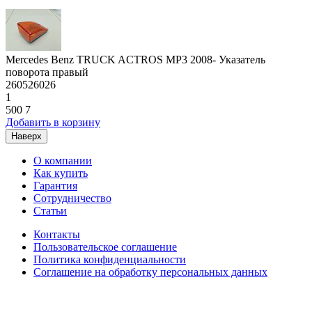
Mercedes Benz TRUCK ACTROS MP3 2008- Указатель
поворота правый
260526026
1
500
7
Добавить в корзину
Наверх
О компании
Как купить
Гарантия
Сотрудничество
Статьи
Контакты
Пользовательское соглашение
Политика конфиденциальности
Соглашение на обработку персональных данных