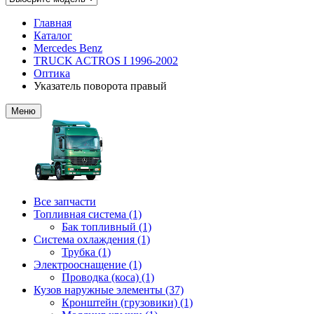
Главная
Каталог
Mercedes Benz
TRUCK ACTROS I 1996-2002
Оптика
Указатель поворота правый
Меню
Все запчасти
Топливная система (1)
Бак топливный (1)
Система охлаждения (1)
Трубка (1)
Электрооснащение (1)
Проводка (коса) (1)
Кузов наружные элементы (37)
Кронштейн (грузовики) (1)