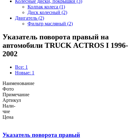
Колёсные диски, покрышки (3)
Колпак колеса (1)
Диск колесный (2)
Двигатель (2)
Фильтр масляный (2)
Указатель поворота правый на
автомобили TRUCK ACTROS I 1996-
2002
Все: 1
Новые: 1
Наименование
Фото
Примечание
Артикул
Нали-
чие
Цена
Указатель поворота правый