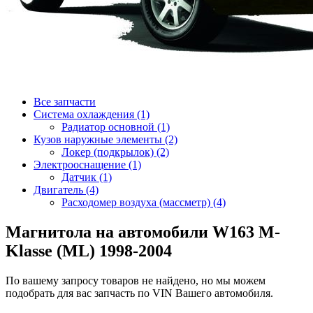
Все запчасти
Система охлаждения (1)
Радиатор основной (1)
Кузов наружные элементы (2)
Локер (подкрылок) (2)
Электрооснащение (1)
Датчик (1)
Двигатель (4)
Расходомер воздуха (массметр) (4)
Магнитола на автомобили W163 M-
Klasse (ML) 1998-2004
По вашему запросу товаров не найдено, но мы можем
подобрать для вас запчасть по VIN Вашего автомобиля.