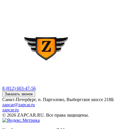
8 (812) 603-47-56
Заказать звонок
Санкт-Петербург, п. Парголово, Выборгское шоссе 218Б
zapcar@zapcar.ru
zapcar.ru
© 2026 ZAPCAR.RU. Все права защищены.