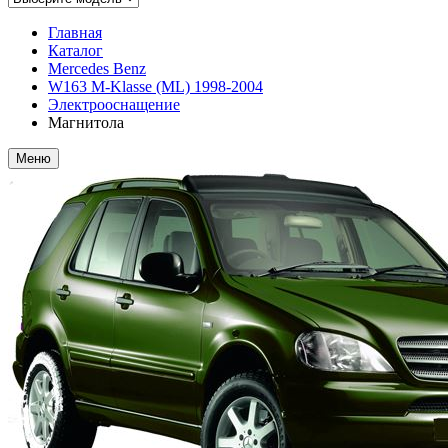
Главная
Каталог
Mercedes Benz
W163 M-Klasse (ML) 1998-2004
Электрооснащение
Магнитола
Меню