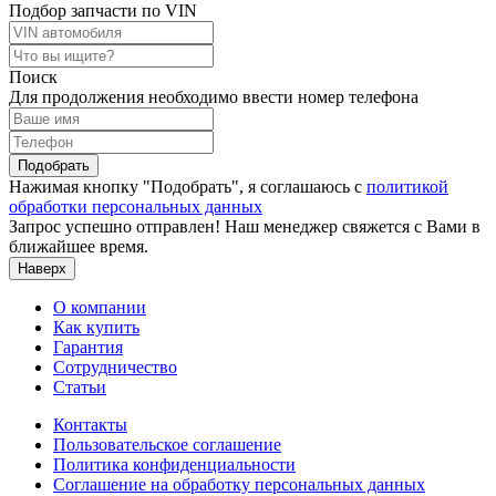
Подбор запчасти по VIN
Поиск
Для продолжения необходимо ввести номер телефона
Подобрать
Нажимая кнопку "Подобрать", я соглашаюсь с
политикой
обработки персональных данных
Запрос успешно отправлен! Наш менеджер свяжется с Вами в
ближайшее время.
Наверх
О компании
Как купить
Гарантия
Сотрудничество
Статьи
Контакты
Пользовательское соглашение
Политика конфиденциальности
Соглашение на обработку персональных данных