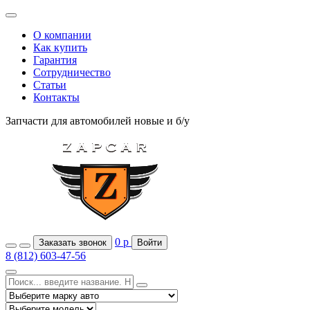
О компании
Как купить
Гарантия
Сотрудничество
Статьи
Контакты
Запчасти для автомобилей
новые и б/у
0
р
Заказать звонок
Войти
8 (812) 603-47-56