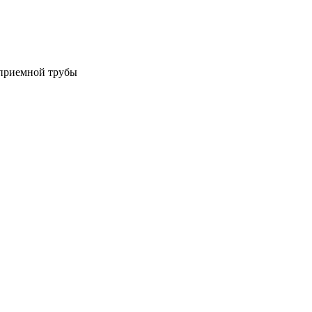
 приемной трубы