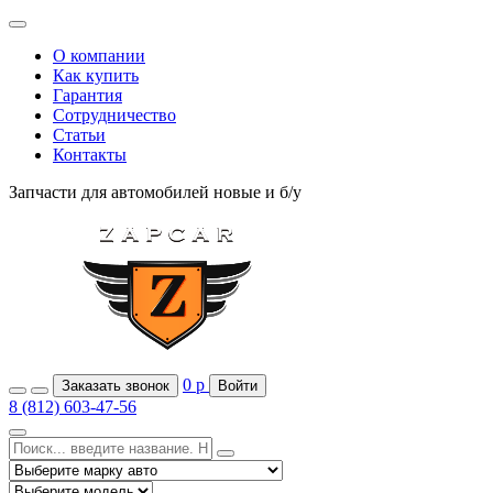
О компании
Как купить
Гарантия
Сотрудничество
Статьи
Контакты
Запчасти для автомобилей
новые и б/у
0
р
Заказать звонок
Войти
8 (812) 603-47-56