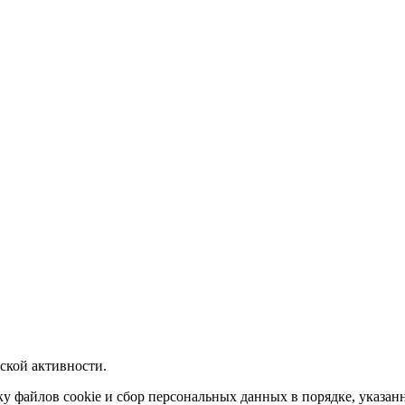
ской активности.
тку файлов
cookie
и сбор персональных данных в порядке, указан