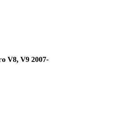
o V8, V9 2007-