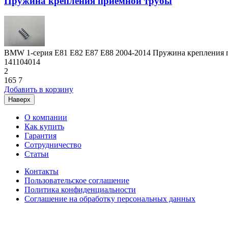
Пружина крепления приемной трубы
BMW 1-серия E81 E82 E87 E88 2004-2014 Пружина крепления
141104014
2
165
7
Добавить в корзину
Наверх
О компании
Как купить
Гарантия
Сотрудничество
Статьи
Контакты
Пользовательское соглашение
Политика конфиденциальности
Соглашение на обработку персональных данных