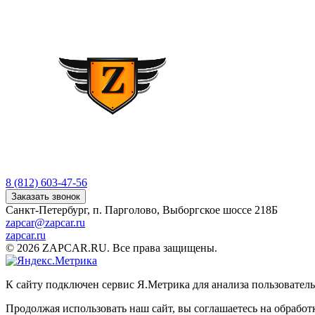
8 (812) 603-47-56
Заказать звонок
Санкт-Петербург, п. Парголово, Выборгское шоссе 218Б
zapcar@zapcar.ru
zapcar.ru
© 2026 ZAPCAR.RU. Все права защищены.
К сайту подключен сервис Я.Метрика для анализа пользователь
Продолжая использовать наш сайт, вы соглашаетесь на обрабо