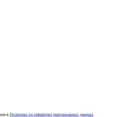
ном в
Политике по обработке персональных данных