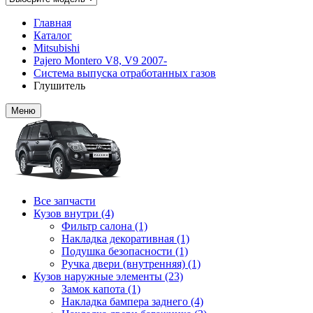
Главная
Каталог
Mitsubishi
Pajero Montero V8, V9 2007-
Система выпуска отработанных газов
Глушитель
Меню
Все запчасти
Кузов внутри (4)
Фильтр салона (1)
Накладка декоративная (1)
Подушка безопасности (1)
Ручка двери (внутренняя) (1)
Кузов наружные элементы (23)
Замок капота (1)
Накладка бампера заднего (4)