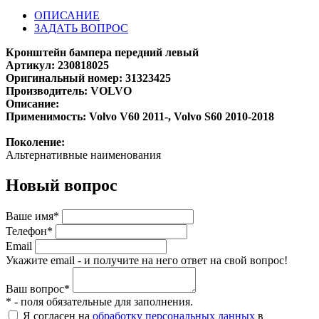
ОПИСАНИЕ
ЗАДАТЬ ВОПРОС
Кронштейн бампера передний левый
Артикул: 230818025
Оригинальный номер: 31323425
Производитель: VOLVO
Описание:
Применимость: Volvo V60 2011-, Volvo S60 2010-2018
Поколение:
Альтернативные наименования
Новый вопрос
Ваше имя*
Телефон*
Email
Укажите email - и получите на него ответ на свой вопрос!
Ваш вопрос*
* - поля обязательные для заполнения.
Я согласен на
обработку персональных данных
в