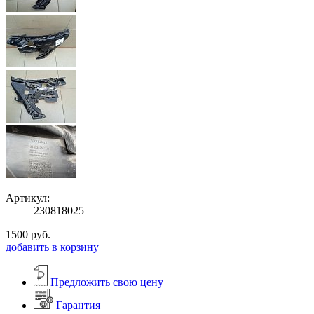
Артикул:
230818025
1500
руб.
добавить в корзину
Предложить свою цену
Гарантия