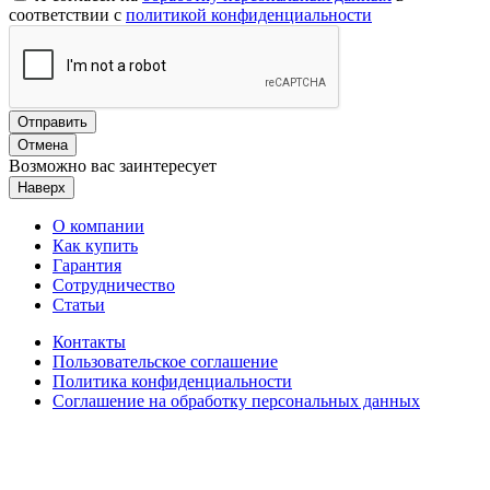
соответствии с
политикой конфиденциальности
Отправить
Отмена
Возможно вас заинтересует
Наверх
О компании
Как купить
Гарантия
Сотрудничество
Статьи
Контакты
Пользовательское соглашение
Политика конфиденциальности
Соглашение на обработку персональных данных