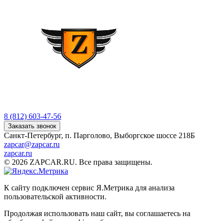
8 (812) 603-47-56
Заказать звонок
Санкт-Петербург, п. Парголово, Выборгское шоссе 218Б
zapcar@zapcar.ru
zapcar.ru
© 2026 ZAPCAR.RU. Все права защищены.
К сайту подключен сервис Я.Метрика для анализа
пользовательской активности.
Продолжая использовать наш сайт, вы соглашаетесь на