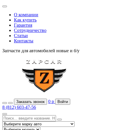
О компании
Как купить
Гарантия
Сотрудничество
Статьи
Контакты
Запчасти для автомобилей
новые и б/у
0
р
Заказать звонок
Войти
8 (812) 603-47-56