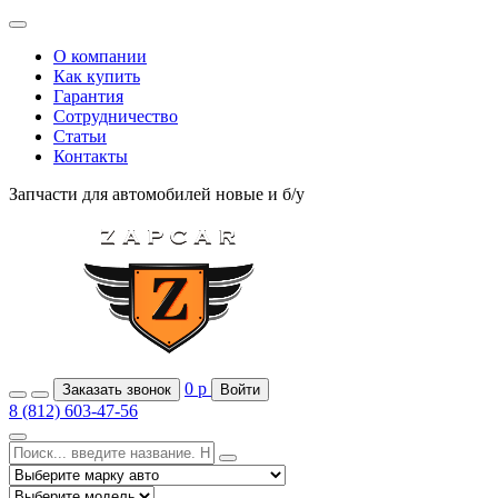
О компании
Как купить
Гарантия
Сотрудничество
Статьи
Контакты
Запчасти для автомобилей
новые и б/у
0
р
Заказать звонок
Войти
8 (812) 603-47-56