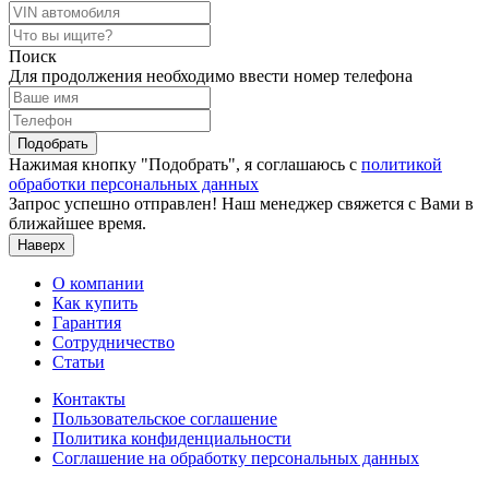
Поиск
Для продолжения необходимо ввести номер телефона
Подобрать
Нажимая кнопку "Подобрать", я соглашаюсь с
политикой
обработки персональных данных
Запрос успешно отправлен! Наш менеджер свяжется с Вами в
ближайшее время.
Наверх
О компании
Как купить
Гарантия
Сотрудничество
Статьи
Контакты
Пользовательское соглашение
Политика конфиденциальности
Соглашение на обработку персональных данных