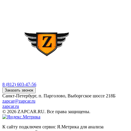
8 (812) 603-47-56
Заказать звонок
Санкт-Петербург, п. Парголово, Выборгское шоссе 218Б
zapcar@zapcar.ru
zapcar.ru
© 2026 ZAPCAR.RU. Все права защищены.
К сайту подключен сервис Я.Метрика для анализа