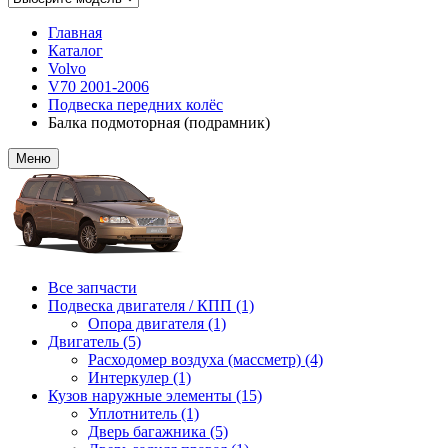
Главная
Каталог
Volvo
V70 2001-2006
Подвеска передних колёс
Балка подмоторная (подрамник)
Меню
Все запчасти
Подвеска двигателя / КПП (1)
Опора двигателя (1)
Двигатель (5)
Расходомер воздуха (массметр) (4)
Интеркулер (1)
Кузов наружные элементы (15)
Уплотнитель (1)
Дверь багажника (5)