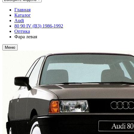
Главная
Каталог
Audi
80 90 IV (B3) 1986-1992
Оптика
Фара левая
Меню