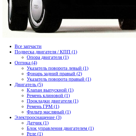
Все запчасти
Подвеска двигателя / КПП (1)
Опора двигателя (1)
Оптика (4)
Указатель поворота левый (1)
Фонарь задний правый (2)
Указатель поворота правый (1)
Двигатель (5)
Клапан выпускной (1)
Ремень клиновой (1)
Прокладки двигателя (1)
Ремень ГРМ (1)
Фильтр масляный (1)
Электрооснащение (3)
Датчик (1)
Блок управления двигателем (1)
Реле (1)