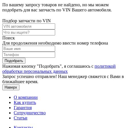
По вашему запросу товаров не найдено, но мы можем
подобрать для вас запчасть по VIN Вашего автомобиля.
Подбор запчасти по VIN
Поиск
Для продолжения необходимо ввести номер телефона
Подобрать
Нажимая кнопку "Подобрать", я соглашаюсь с
политикой
обработки персональных данных
Запрос успешно отправлен! Наш менеджер свяжется с Вами в
ближайшее время.
Наверх
О компании
Как купить
Гарантия
Сотрудничество
Статьи
Контакты