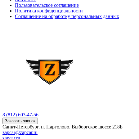
Пользовательское соглашение
Политика конфиденциальности
Соглашение на обработку персональных данных
8 (812) 603-47-56
Заказать звонок
Санкт-Петербург, п. Парголово, Выборгское шоссе 218Б
zapcar@zapcar.ru
zapcar.ru