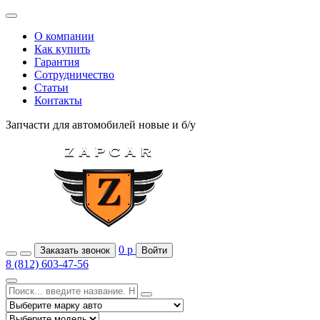
О компании
Как купить
Гарантия
Сотрудничество
Статьи
Контакты
Запчасти для автомобилей
новые и б/у
0
р
Заказать звонок
Войти
8 (812) 603-47-56