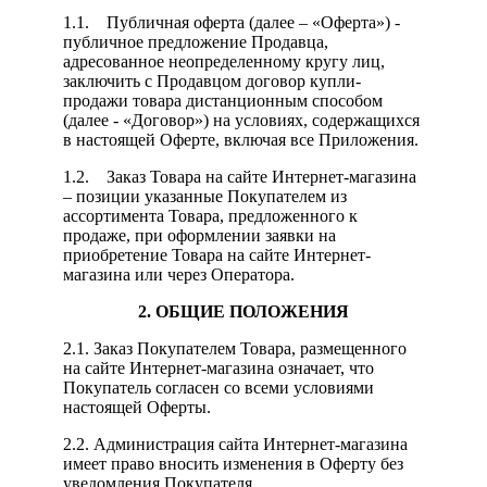
1.1. Публичная оферта (далее – «Оферта») -
публичное предложение Продавца,
адресованное неопределенному кругу лиц,
заключить с Продавцом договор купли-
продажи товара дистанционным способом
(далее - «Договор») на условиях, содержащихся
в настоящей Оферте, включая все Приложения.
1.2. Заказ Товара на сайте Интернет-магазина
– позиции указанные Покупателем из
ассортимента Товара, предложенного к
продаже, при оформлении заявки на
приобретение Товара на сайте Интернет-
магазина или через Оператора.
2. ОБЩИЕ ПОЛОЖЕНИЯ
2.1. Заказ Покупателем Товара, размещенного
на сайте Интернет-магазина означает, что
Покупатель согласен со всеми условиями
настоящей Оферты.
2.2. Администрация сайта Интернет-магазина
имеет право вносить изменения в Оферту без
уведомления Покупателя.