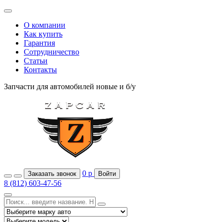
О компании
Как купить
Гарантия
Сотрудничество
Статьи
Контакты
Запчасти для автомобилей
новые и б/у
0
р
Заказать звонок
Войти
8 (812) 603-47-56