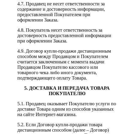
4.7. Продавец не несет ответственности за
содержание и достоверность информации,
предоставленной Покупателем при
оформлении Заказа.
4.8. Покупатель несет ответственность за
достоверность предоставленной информации
при оформлении Заказа.
4.9. Договор купли-продажи дистанционным
способом между Продавцом и Покупателем
считается заключенным с момента выдачи
Продавцом Покупателю кассового или
товарного чека либо иного документа,
подтверждающего оплату Товара.
5. ДОСТАВКА И ПЕРЕДАЧА ТОВАРА
ПОКУПАТЕЛЮ
5.1. Продавец оказывает Покупателю услуги по
доставке Товара одним из способов указанных
на сайте Интернет-магазина.
5.2. Если Договор купли-продажи товара
дистанционным способом (далее – Договор)