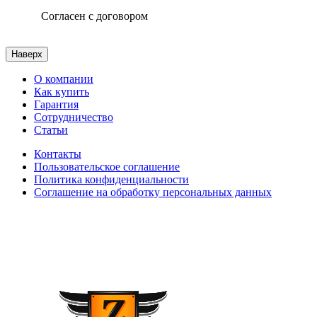
Согласен с договором
Наверх
О компании
Как купить
Гарантия
Сотрудничество
Статьи
Контакты
Пользовательское соглашение
Политика конфиденциальности
Соглашение на обработку персональных данных