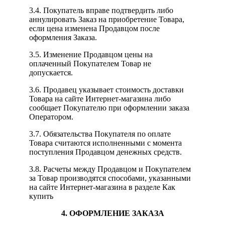
3.4. Покупатель вправе подтвердить либо
аннулировать Заказ на приобретение Товара,
если цена изменена Продавцом после
оформления Заказа.
3.5. Изменение Продавцом цены на
оплаченный Покупателем Товар не
допускается.
3.6. Продавец указывает стоимость доставки
Товара на сайте Интернет-магазина либо
сообщает Покупателю при оформлении заказа
Оператором.
3.7. Обязательства Покупателя по оплате
Товара считаются исполненными с момента
поступления Продавцом денежных средств.
3.8. Расчеты между Продавцом и Покупателем
за Товар производятся способами, указанными
на сайте Интернет-магазина в разделе Как
купить
4. ОФОРМЛЕНИЕ ЗАКАЗА