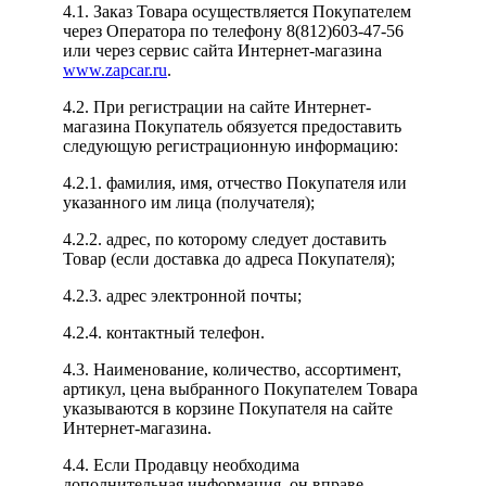
4.1. Заказ Товара осуществляется Покупателем
через Оператора по телефону 8(812)603-47-56
или через сервис сайта Интернет-магазина
www.zapcar.ru
.
4.2. При регистрации на сайте Интернет-
магазина Покупатель обязуется предоставить
следующую регистрационную информацию:
4.2.1. фамилия, имя, отчество Покупателя или
указанного им лица (получателя);
4.2.2. адрес, по которому следует доставить
Товар (если доставка до адреса Покупателя);
4.2.3. адрес электронной почты;
4.2.4. контактный телефон.
4.3. Наименование, количество, ассортимент,
артикул, цена выбранного Покупателем Товара
указываются в корзине Покупателя на сайте
Интернет-магазина.
4.4. Если Продавцу необходима
дополнительная информация, он вправе