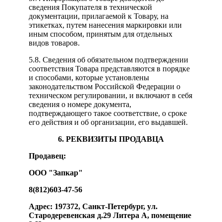
сведения Покупателя в технической
документации, прилагаемой к Товару, на
этикетках, путем нанесения маркировки или
иным способом, принятым для отдельных
видов товаров.
5.8. Сведения об обязательном подтверждении
соответствия Товара представляются в порядке
и способами, которые установлены
законодательством Российской Федерации о
техническом регулировании, и включают в себя
сведения о номере документа,
подтверждающего такое соответствие, о сроке
его действия и об организации, его выдавшей.
6. РЕКВИЗИТЫ ПРОДАВЦА
Продавец:
ООО "Запкар"
8(812)603-47-56
Адрес: 197372, Санкт-Петербург, ул.
Стародеревенская д.29 Литера А, помещение