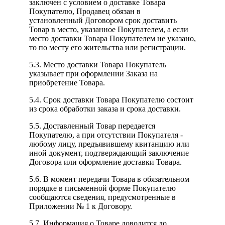
заключен с условием о доставке Товара
Покупателю, Продавец обязан в
установленный Договором срок доставить
Товар в место, указанное Покупателем, а если
место доставки Товара Покупателем не указано,
то по месту его жительства или регистрации.
5.3. Место доставки Товара Покупатель
указывает при оформлении Заказа на
приобретение Товара.
5.4. Срок доставки Товара Покупателю состоит
из срока обработки заказа и срока доставки.
5.5. Доставленный Товар передается
Покупателю, а при отсутствии Покупателя -
любому лицу, предъявившему квитанцию или
иной документ, подтверждающий заключение
Договора или оформление доставки Товара.
5.6. В момент передачи Товара в обязательном
порядке в письменной форме Покупателю
сообщаются сведения, предусмотренные в
Приложении № 1 к Договору.
5.7. Информация о Товаре доводится до