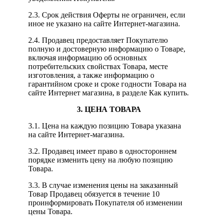
2.3. Срок действия Оферты не ограничен, если
иное не указано на сайте Интернет-магазина.
2.4. Продавец предоставляет Покупателю
полную и достоверную информацию о Товаре,
включая информацию об основных
потребительских свойствах Товара, месте
изготовления, а также информацию о
гарантийном сроке и сроке годности Товара на
сайте Интернет магазина, в разделе Как купить.
3. ЦЕНА ТОВАРА
3.1. Цена на каждую позицию Товара указана
на сайте Интернет-магазина.
3.2. Продавец имеет право в одностороннем
порядке изменить цену на любую позицию
Товара.
3.3. В случае изменения цены на заказанный
Товар Продавец обязуется в течение 10
проинформировать Покупателя об изменении
цены Товара.