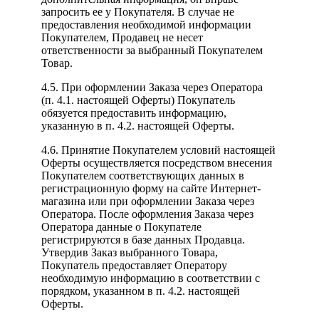
запросить ее у Покупателя. В случае не
предоставления необходимой информации
Покупателем, Продавец не несет
ответственности за выбранный Покупателем
Товар.
4.5. При оформлении Заказа через Оператора
(п. 4.1. настоящей Оферты) Покупатель
обязуется предоставить информацию,
указанную в п. 4.2. настоящей Оферты.
4.6. Принятие Покупателем условий настоящей
Оферты осуществляется посредством внесения
Покупателем соответствующих данных в
регистрационную форму на сайте Интернет-
магазина или при оформлении Заказа через
Оператора. После оформления Заказа через
Оператора данные о Покупателе
регистрируются в базе данных Продавца.
Утвердив Заказ выбранного Товара,
Покупатель предоставляет Оператору
необходимую информацию в соответствии с
порядком, указанном в п. 4.2. настоящей
Оферты.