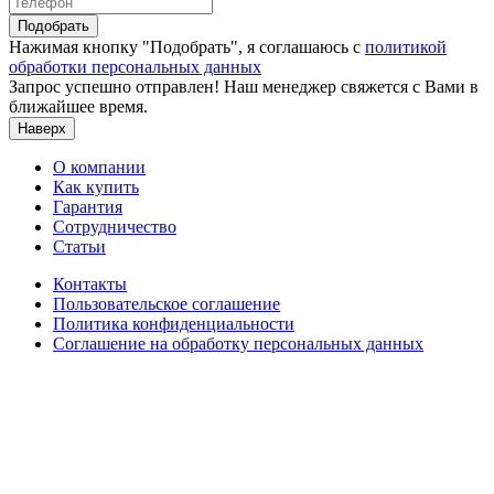
Подобрать
Нажимая кнопку "Подобрать", я соглашаюсь с
политикой
обработки персональных данных
Запрос успешно отправлен! Наш менеджер свяжется с Вами в
ближайшее время.
Наверх
О компании
Как купить
Гарантия
Сотрудничество
Статьи
Контакты
Пользовательское соглашение
Политика конфиденциальности
Соглашение на обработку персональных данных