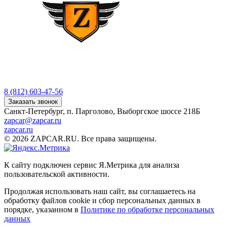
8 (812) 603-47-56
Заказать звонок
Санкт-Петербург, п. Парголово, Выборгское шоссе 218Б
zapcar@zapcar.ru
zapcar.ru
© 2026 ZAPCAR.RU. Все права защищены.
К сайту подключен сервис Я.Метрика для анализа
пользовательской активности.
Продолжая использовать наш сайт, вы соглашаетесь на
обработку файлов
cookie
и сбор персональных данных в
порядке, указанном в
Политике по обработке персональных
данных