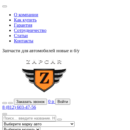
О компании
Как купить
Гарантия
Сотрудничество
Статьи
Контакты
Запчасти для автомобилей
новые и б/у
0
р
Заказать звонок
Войти
8 (812) 603-47-56