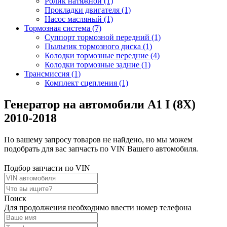
Ролик натяжной (1)
Прокладки двигателя (1)
Насос масляный (1)
Тормозная система (7)
Суппорт тормозной передний (1)
Пыльник тормозного диска (1)
Колодки тормозные передние (4)
Колодки тормозные задние (1)
Трансмиссия (1)
Комплект сцепления (1)
Генератор на автомобили A1 I (8X)
2010-2018
По вашему запросу товаров не найдено, но мы можем
подобрать для вас запчасть по VIN Вашего автомобиля.
Подбор запчасти по VIN
Поиск
Для продолжения необходимо ввести номер телефона