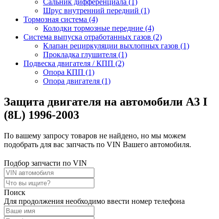
Сальник дифференциала (1)
Шрус внутренний передний (1)
Тормозная система (4)
Колодки тормозные передние (4)
Система выпуска отработанных газов (2)
Клапан рециркуляции выхлопных газов (1)
Прокладка глушителя (1)
Подвеска двигателя / КПП (2)
Опора КПП (1)
Опора двигателя (1)
Защита двигателя на автомобили A3 I
(8L) 1996-2003
По вашему запросу товаров не найдено, но мы можем
подобрать для вас запчасть по VIN Вашего автомобиля.
Подбор запчасти по VIN
Поиск
Для продолжения необходимо ввести номер телефона