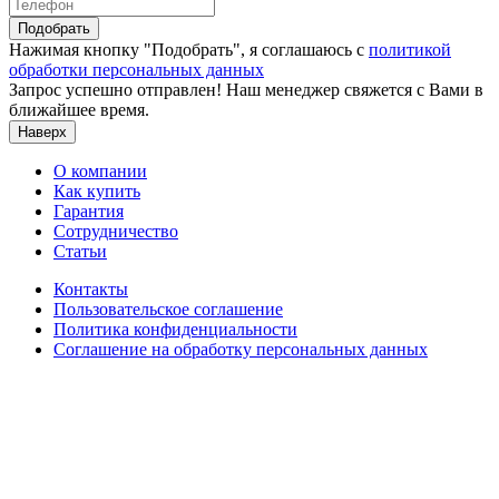
Подобрать
Нажимая кнопку "Подобрать", я соглашаюсь с
политикой
обработки персональных данных
Запрос успешно отправлен! Наш менеджер свяжется с Вами в
ближайшее время.
Наверх
О компании
Как купить
Гарантия
Сотрудничество
Статьи
Контакты
Пользовательское соглашение
Политика конфиденциальности
Соглашение на обработку персональных данных