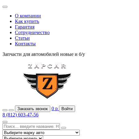
О компании
Как купить
Гарантия
Сотрудничество
Статьи
Контакты
Запчасти для автомобилей
новые и б/у
0
р
Заказать звонок
Войти
8 (812) 603-47-56