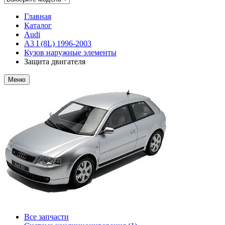
Главная
Каталог
Audi
A3 I (8L) 1996-2003
Кузов наружные элементы
Защита двигателя
Меню
Все запчасти