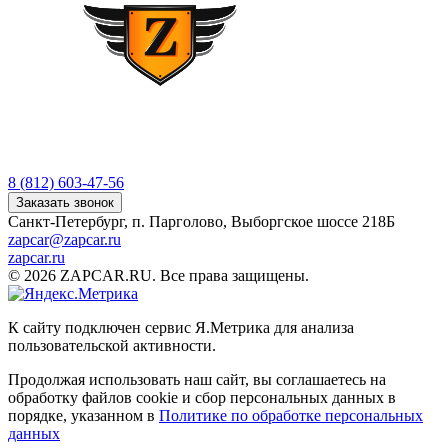
8 (812) 603-47-56
Заказать звонок
Санкт-Петербург, п. Парголово, Выборгское шоссе 218Б
zapcar@zapcar.ru
zapcar.ru
© 2026 ZAPCAR.RU. Все права защищены.
К сайту подключен сервис Я.Метрика для анализа
пользовательской активности.
Продолжая использовать наш сайт, вы соглашаетесь на
обработку файлов
cookie
и сбор персональных данных в
порядке, указанном в
Политике по обработке персональных
данных