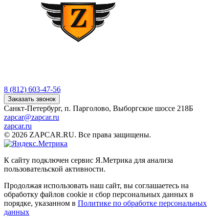
8 (812) 603-47-56
Заказать звонок
Санкт-Петербург, п. Парголово, Выборгское шоссе 218Б
zapcar@zapcar.ru
zapcar.ru
© 2026 ZAPCAR.RU. Все права защищены.
К сайту подключен сервис Я.Метрика для анализа
пользовательской активности.
Продолжая использовать наш сайт, вы соглашаетесь на
обработку файлов
cookie
и сбор персональных данных в
порядке, указанном в
Политике по обработке персональных
данных