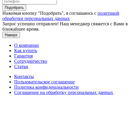
Подобрать
Нажимая кнопку "Подобрать", я соглашаюсь с
политикой
обработки персональных данных
Запрос успешно отправлен! Наш менеджер свяжется с Вами в
ближайшее время.
Наверх
О компании
Как купить
Гарантия
Сотрудничество
Статьи
Контакты
Пользовательское соглашение
Политика конфиденциальности
Соглашение на обработку персональных данных