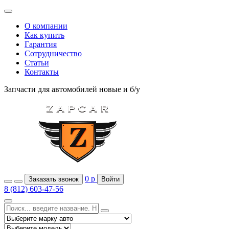
О компании
Как купить
Гарантия
Сотрудничество
Статьи
Контакты
Запчасти для автомобилей
новые и б/у
0
р
Заказать звонок
Войти
8 (812) 603-47-56