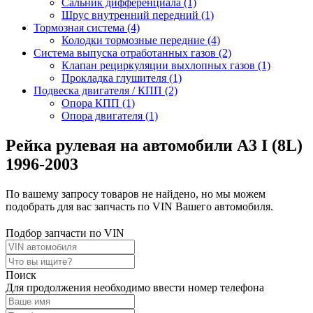
Сальник дифференциала (1)
Шрус внутренний передний (1)
Тормозная система (4)
Колодки тормозные передние (4)
Система выпуска отработанных газов (2)
Клапан рециркуляции выхлопных газов (1)
Прокладка глушителя (1)
Подвеска двигателя / КПП (2)
Опора КПП (1)
Опора двигателя (1)
Рейка рулевая на автомобили A3 I (8L)
1996-2003
По вашему запросу товаров не найдено, но мы можем
подобрать для вас запчасть по VIN Вашего автомобиля.
Подбор запчасти по VIN
Поиск
Для продолжения необходимо ввести номер телефона