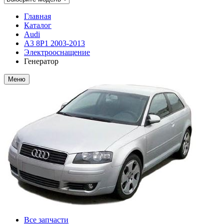
Главная
Каталог
Audi
A3 8P1 2003-2013
Электрооснащение
Генератор
Меню
Все запчасти