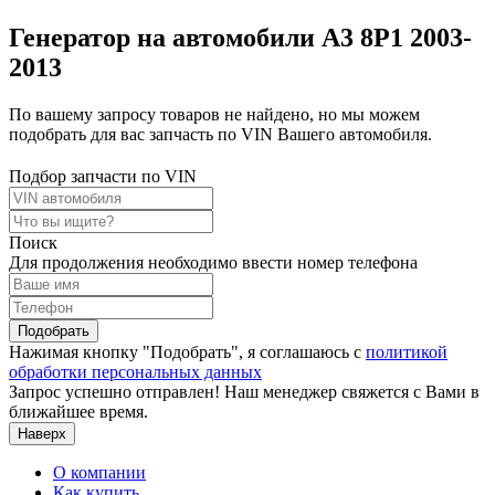
Генератор на автомобили A3 8P1 2003-
2013
По вашему запросу товаров не найдено, но мы можем
подобрать для вас запчасть по VIN Вашего автомобиля.
Подбор запчасти по VIN
Поиск
Для продолжения необходимо ввести номер телефона
Подобрать
Нажимая кнопку "Подобрать", я соглашаюсь с
политикой
обработки персональных данных
Запрос успешно отправлен! Наш менеджер свяжется с Вами в
ближайшее время.
Наверх
О компании
Как купить