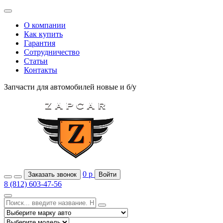
О компании
Как купить
Гарантия
Сотрудничество
Статьи
Контакты
Запчасти для автомобилей
новые и б/у
0
р
Заказать звонок
Войти
8 (812) 603-47-56