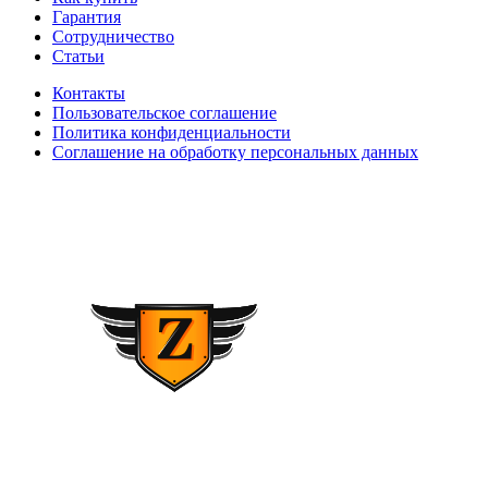
Гарантия
Сотрудничество
Статьи
Контакты
Пользовательское соглашение
Политика конфиденциальности
Соглашение на обработку персональных данных