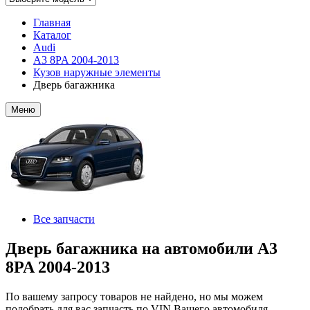
Главная
Каталог
Audi
A3 8PA 2004-2013
Кузов наружные элементы
Дверь багажника
Меню
Все запчасти
Дверь багажника на автомобили A3
8PA 2004-2013
По вашему запросу товаров не найдено, но мы можем
подобрать для вас запчасть по VIN Вашего автомобиля.