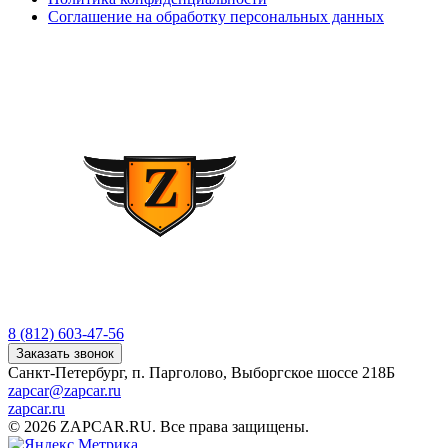
Соглашение на обработку персональных данных
8 (812) 603-47-56
Заказать звонок
Санкт-Петербург, п. Парголово, Выборгское шоссе 218Б
zapcar@zapcar.ru
zapcar.ru
© 2026 ZAPCAR.RU. Все права защищены.