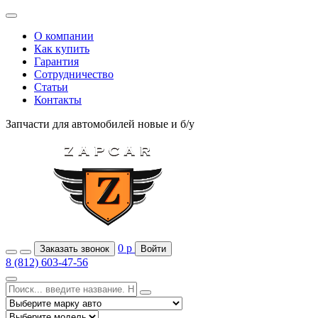
О компании
Как купить
Гарантия
Сотрудничество
Статьи
Контакты
Запчасти для автомобилей
новые и б/у
0
р
Заказать звонок
Войти
8 (812) 603-47-56