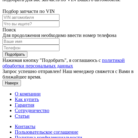
Подбор запчасти по VIN
Поиск
Для продолжения необходимо ввести номер телефона
Подобрать
Нажимая кнопку "Подобрать", я соглашаюсь с
политикой
обработки персональных данных
Запрос успешно отправлен! Наш менеджер свяжется с Вами в
ближайшее время.
Наверх
О компании
Как купить
Гарантия
Сотрудничество
Статьи
Контакты
Пользовательское соглашение
Политика конфиденциальности