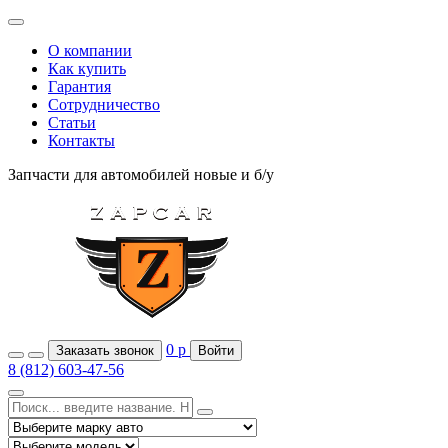
О компании
Как купить
Гарантия
Сотрудничество
Статьи
Контакты
Запчасти для автомобилей
новые и б/у
0
р
Заказать звонок
Войти
8 (812) 603-47-56