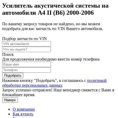
Усилитель акустической системы на
автомобили A4 II (B6) 2000-2006
По вашему запросу товаров не найдено, но мы можем
подобрать для вас запчасть по VIN Вашего автомобиля.
Подбор запчасти по VIN
Поиск
Для продолжения необходимо ввести номер телефона
Подобрать
Нажимая кнопку "Подобрать", я соглашаюсь с
политикой
обработки персональных данных
Запрос успешно отправлен! Наш менеджер свяжется с Вами в
ближайшее время.
Наверх
О компании
Как купить