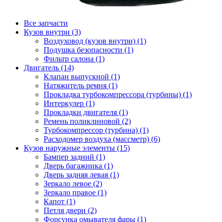
Все запчасти
Кузов внутри (3)
Воздуховод (кузов внутри) (1)
Подушка безопасности (1)
Фильтр салона (1)
Двигатель (14)
Клапан выпускной (1)
Натяжитель ремня (1)
Прокладка турбокомпрессора (турбины) (1)
Интеркулер (1)
Прокладки двигателя (1)
Ремень поликлиновой (2)
Турбокомпрессор (турбина) (1)
Расходомер воздуха (массметр) (6)
Кузов наружные элементы (15)
Бампер задний (1)
Дверь багажника (1)
Дверь задняя левая (1)
Зеркало левое (2)
Зеркало правое (1)
Капот (1)
Петля двери (2)
Форсунка омывателя фары (1)