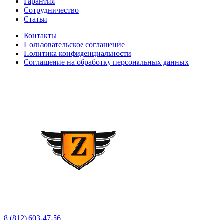
Гарантия
Сотрудничество
Статьи
Контакты
Пользовательское соглашение
Политика конфиденциальности
Соглашение на обработку персональных данных
8 (812) 603-47-56