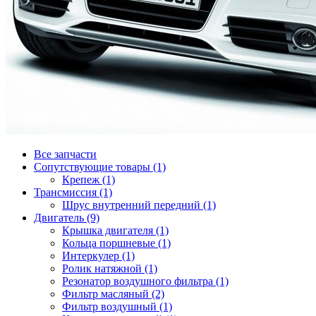
Все запчасти
Сопутствующие товары (1)
Крепеж (1)
Трансмиссия (1)
Шрус внутренний передний (1)
Двигатель (9)
Крышка двигателя (1)
Кольца поршневые (1)
Интеркулер (1)
Ролик натяжной (1)
Резонатор воздушного фильтра (1)
Фильтр масляный (2)
Фильтр воздушный (1)