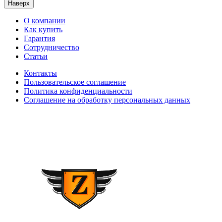
Наверх
О компании
Как купить
Гарантия
Сотрудничество
Статьи
Контакты
Пользовательское соглашение
Политика конфиденциальности
Соглашение на обработку персональных данных