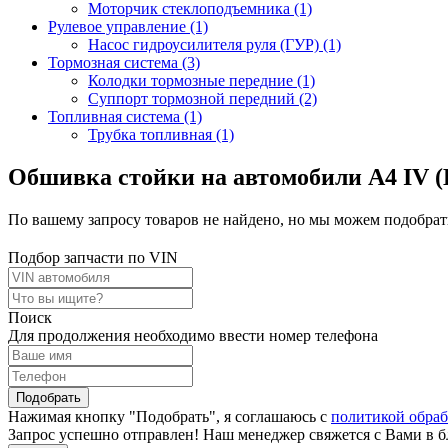
Моторчик стеклоподъемника (1)
Рулевое управление (1)
Насос гидроусилителя руля (ГУР) (1)
Тормозная система (3)
Колодки тормозные передние (1)
Суппорт тормозной передний (2)
Топливная система (1)
Трубка топливная (1)
Обшивка стойки на автомобили A4 IV (B
По вашему запросу товаров не найдено, но мы можем подобрать
Подбор запчасти по VIN
Поиск
Для продолжения необходимо ввести номер телефона
Подобрать
Нажимая кнопку "Подобрать", я соглашаюсь с
политикой обра
Запрос успешно отправлен! Наш менеджер свяжется с Вами в 