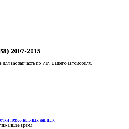
8) 2007-2015
 для вас запчасть по VIN Вашего автомобиля.
ботки персональных данных
ближайшее время.