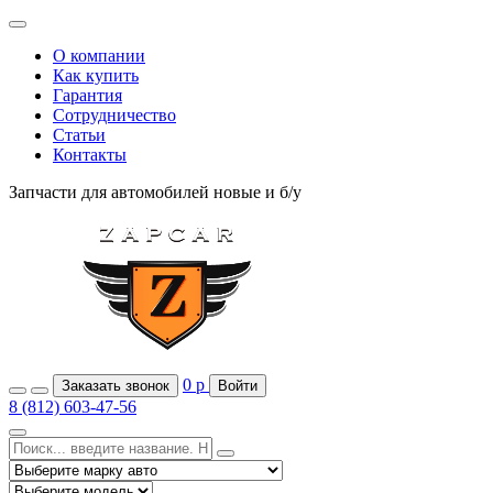
О компании
Как купить
Гарантия
Сотрудничество
Статьи
Контакты
Запчасти для автомобилей
новые и б/у
0
р
Заказать звонок
Войти
8 (812) 603-47-56