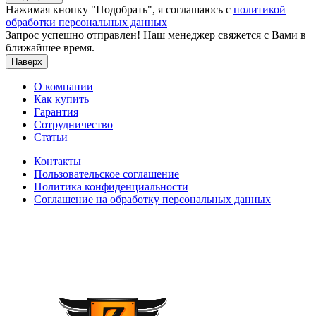
Нажимая кнопку "Подобрать", я соглашаюсь с
политикой
обработки персональных данных
Запрос успешно отправлен! Наш менеджер свяжется с Вами в
ближайшее время.
Наверх
О компании
Как купить
Гарантия
Сотрудничество
Статьи
Контакты
Пользовательское соглашение
Политика конфиденциальности
Соглашение на обработку персональных данных