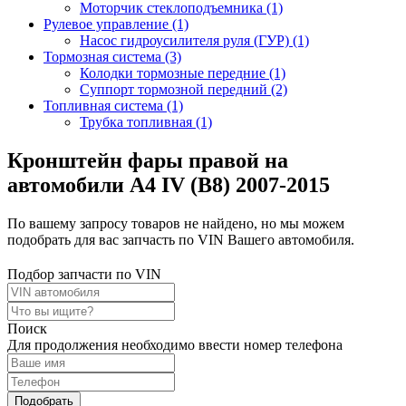
Моторчик стеклоподъемника (1)
Рулевое управление (1)
Насос гидроусилителя руля (ГУР) (1)
Тормозная система (3)
Колодки тормозные передние (1)
Суппорт тормозной передний (2)
Топливная система (1)
Трубка топливная (1)
Кронштейн фары правой на
автомобили A4 IV (B8) 2007-2015
По вашему запросу товаров не найдено, но мы можем
подобрать для вас запчасть по VIN Вашего автомобиля.
Подбор запчасти по VIN
Поиск
Для продолжения необходимо ввести номер телефона
Подобрать