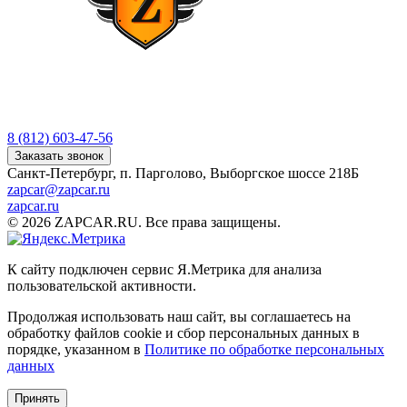
8 (812) 603-47-56
Заказать звонок
Санкт-Петербург, п. Парголово, Выборгское шоссе 218Б
zapcar@zapcar.ru
zapcar.ru
© 2026 ZAPCAR.RU. Все права защищены.
К сайту подключен сервис Я.Метрика для анализа
пользовательской активности.
Продолжая использовать наш сайт, вы соглашаетесь на
обработку файлов
cookie
и сбор персональных данных в
порядке, указанном в
Политике по обработке персональных
данных
Принять