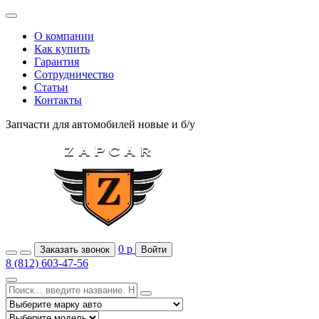
О компании
Как купить
Гарантия
Сотрудничество
Статьи
Контакты
Запчасти для автомобилей
новые и б/у
0
р
Заказать звонок
Войти
8 (812) 603-47-56