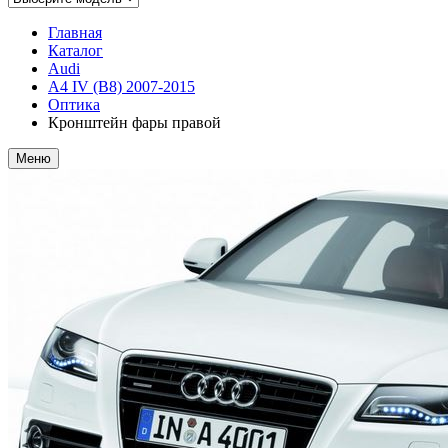
Главная
Каталог
Audi
A4 IV (B8) 2007-2015
Оптика
Кронштейн фары правой
Меню