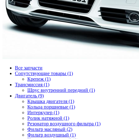
Все запчасти
Сопутствующие товары (1)
Крепеж (1)
Трансмиссия (1)
Шрус внутренний передний (1)
Двигатель (9)
Крышка двигателя (1)
Кольца поршневые (1)
Интеркулер (1)
Ролик натяжной (1)
Резонатор воздушного фильтра (1)
Фильтр масляный (2)
Фильтр воздушный (1)