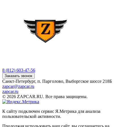
8 (812) 603-47-56
Заказать звонок
Санкт-Петербург, п. Парголово, Выборгское шоссе 218Б
zapcar@zapcar.ru
zapcar.ru
© 2026 ZAPCAR.RU. Все права защищены.
К сайту подключен сервис Я.Метрика для анализа
пользовательской активности.
Продолжая использовать наш сайт, вы соглашаетесь на