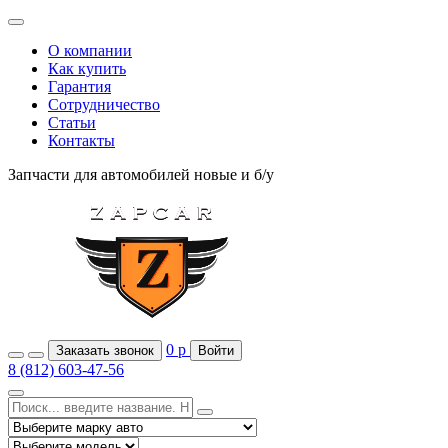
О компании
Как купить
Гарантия
Сотрудничество
Статьи
Контакты
Запчасти для автомобилей
новые и б/у
0
р
Заказать звонок
Войти
8 (812) 603-47-56