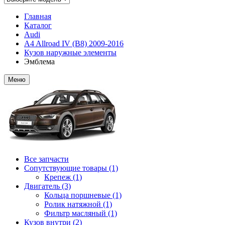
Главная
Каталог
Audi
A4 Allroad IV (B8) 2009-2016
Кузов наружные элементы
Эмблема
Меню
Все запчасти
Сопутствующие товары (1)
Крепеж (1)
Двигатель (3)
Кольца поршневые (1)
Ролик натяжной (1)
Фильтр масляный (1)
Кузов внутри (2)