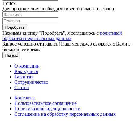
Поиск
Для продолжения необходимо ввести номер телефона
Подобрать
Нажимая кнопку "Подобрать", я соглашаюсь с
политикой
обработки персональных данных
Запрос успешно отправлен! Наш менеджер свяжется с Вами в
ближайшее время.
Наверх
О компании
Как купить
Гарантия
Сотрудничество
Статьи
Контакты
Пользовательское соглашение
Политика конфиденциальности
Соглашение на обработку персональных данных