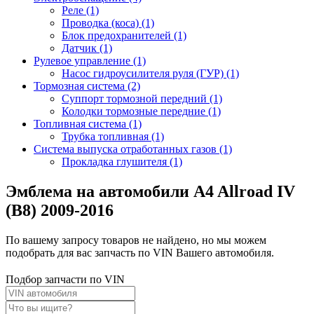
Реле (1)
Проводка (коса) (1)
Блок предохранителей (1)
Датчик (1)
Рулевое управление (1)
Насос гидроусилителя руля (ГУР) (1)
Тормозная система (2)
Суппорт тормозной передний (1)
Колодки тормозные передние (1)
Топливная система (1)
Трубка топливная (1)
Система выпуска отработанных газов (1)
Прокладка глушителя (1)
Эмблема на автомобили A4 Allroad IV
(B8) 2009-2016
По вашему запросу товаров не найдено, но мы можем
подобрать для вас запчасть по VIN Вашего автомобиля.
Подбор запчасти по VIN