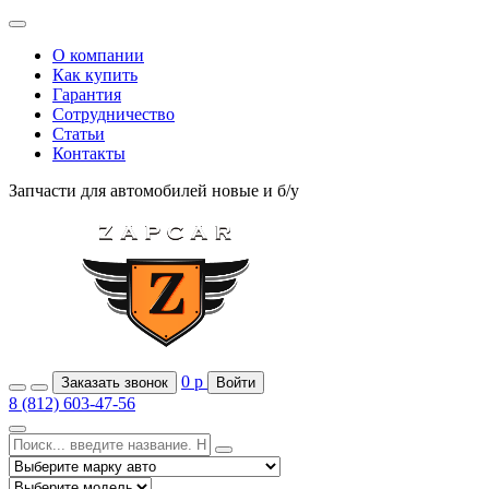
О компании
Как купить
Гарантия
Сотрудничество
Статьи
Контакты
Запчасти для автомобилей
новые и б/у
0
р
Заказать звонок
Войти
8 (812) 603-47-56