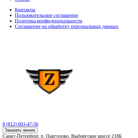
Контакты
Пользовательское соглашение
Политика конфиденциальности
Соглашение на обработку персональных данных
8 (812) 603-47-56
Заказать звонок
Санкт-Петербург, п. Парголово, Выборгское шоссе 218Б