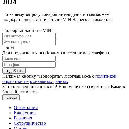
2024
По вашему запросу товаров не найдено, но мы можем
подобрать для вас запчасть по VIN Вашего автомобиля.
Подбор запчасти по VIN
Поиск
Для продолжения необходимо ввести номер телефона
Подобрать
Нажимая кнопку "Подобрать", я соглашаюсь с
политикой
обработки персональных данных
Запрос успешно отправлен! Наш менеджер свяжется с Вами в
ближайшее время.
Наверх
О компании
Как купить
Гарантия
Сотрудничество
Статьи