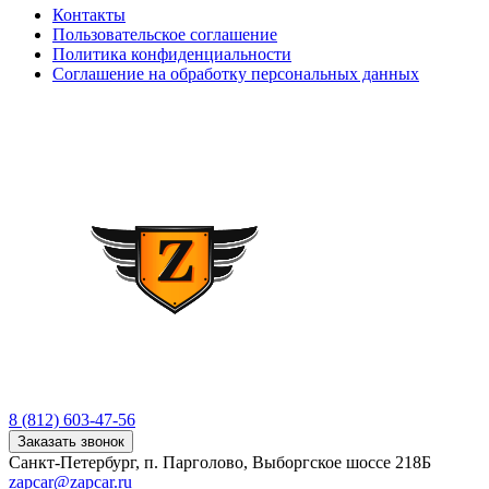
Контакты
Пользовательское соглашение
Политика конфиденциальности
Соглашение на обработку персональных данных
8 (812) 603-47-56
Заказать звонок
Санкт-Петербург, п. Парголово, Выборгское шоссе 218Б
zapcar@zapcar.ru