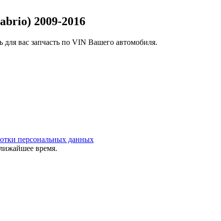
abrio) 2009-2016
 для вас запчасть по VIN Вашего автомобиля.
ботки персональных данных
ближайшее время.