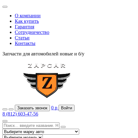
О компании
Как купить
Гарантия
Сотрудничество
Статьи
Контакты
Запчасти для автомобилей
новые и б/у
0
р
Заказать звонок
Войти
8 (812) 603-47-56