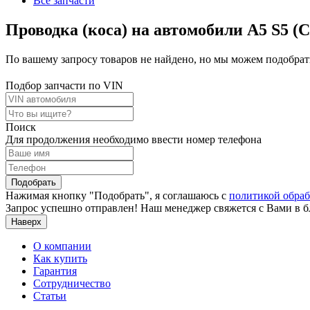
Все запчасти
Проводка (коса) на автомобили A5 S5 (C
По вашему запросу товаров не найдено, но мы можем подобрать
Подбор запчасти по VIN
Поиск
Для продолжения необходимо ввести номер телефона
Подобрать
Нажимая кнопку "Подобрать", я соглашаюсь с
политикой обра
Запрос успешно отправлен! Наш менеджер свяжется с Вами в 
Наверх
О компании
Как купить
Гарантия
Сотрудничество
Статьи