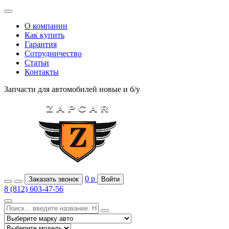
О компании
Как купить
Гарантия
Сотрудничество
Статьи
Контакты
Запчасти для автомобилей
новые и б/у
0
р
Заказать звонок
Войти
8 (812) 603-47-56