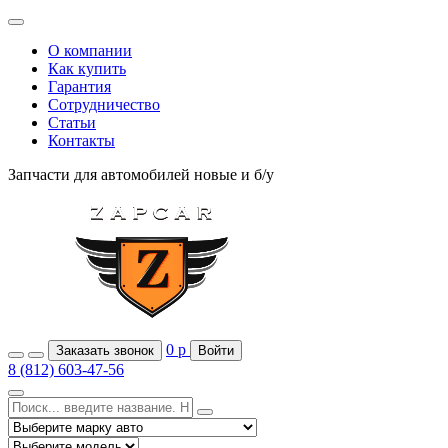
О компании
Как купить
Гарантия
Сотрудничество
Статьи
Контакты
Запчасти для автомобилей
новые и б/у
0
р
Заказать звонок
Войти
8 (812) 603-47-56