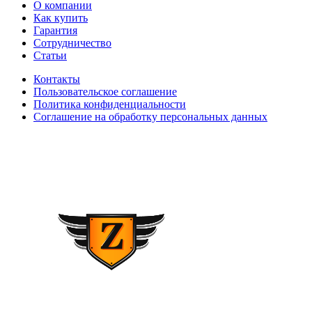
О компании
Как купить
Гарантия
Сотрудничество
Статьи
Контакты
Пользовательское соглашение
Политика конфиденциальности
Соглашение на обработку персональных данных