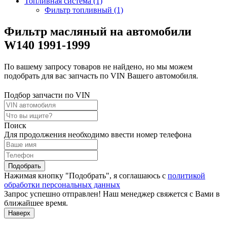
Топливная система (1)
Фильтр топливный (1)
Фильтр масляный на автомобили
W140 1991-1999
По вашему запросу товаров не найдено, но мы можем
подобрать для вас запчасть по VIN Вашего автомобиля.
Подбор запчасти по VIN
Поиск
Для продолжения необходимо ввести номер телефона
Подобрать
Нажимая кнопку "Подобрать", я соглашаюсь с
политикой
обработки персональных данных
Запрос успешно отправлен! Наш менеджер свяжется с Вами в
ближайшее время.
Наверх