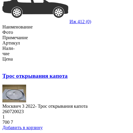
Иж 412 (0)
Наименование
Фото
Примечание
Артикул
Нали-
чие
Цена
Трос открывания капота
Москвич 3 2022- Трос открывания капота
260720023
1
700
7
Добавить в корзину