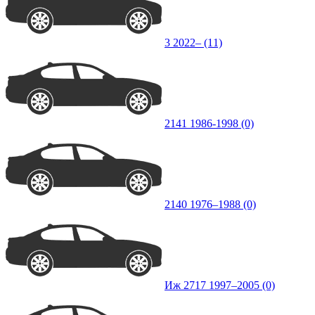
3 2022– (11)
2141 1986-1998 (0)
2140 1976–1988 (0)
Иж 2717 1997–2005 (0)