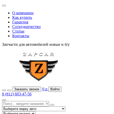
О компании
Как купить
Гарантия
Сотрудничество
Статьи
Контакты
Запчасти для автомобилей
новые и б/у
0
р
Заказать звонок
Войти
8 (812) 603-47-56