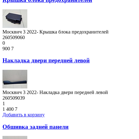
Москвич 3 2022- Крышка блока предохранителей
260509060
0
900
7
Накладка двери передней левой
Москвич 3 2022- Накладка двери передней левой
260509039
1
1 400
7
Добавить в корзину
Обшивка задней панели