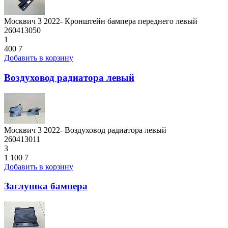
Москвич 3 2022- Кронштейн бампера переднего левый
260413050
1
400
7
Добавить в корзину
Воздуховод радиатора левый
Москвич 3 2022- Воздуховод радиатора левый
260413011
3
1 100
7
Добавить в корзину
Заглушка бампера