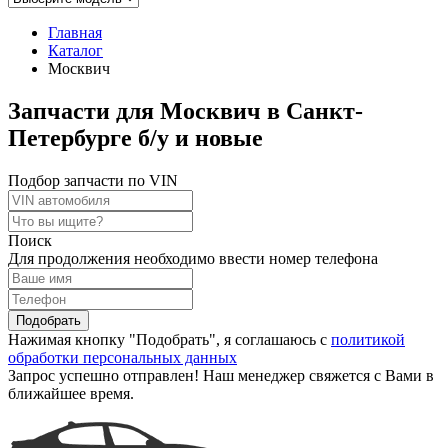
Главная
Каталог
Москвич
Запчасти для Москвич в Санкт-
Петербурге б/у и новые
Подбор запчасти по VIN
Поиск
Для продолжения необходимо ввести номер телефона
Подобрать
Нажимая кнопку "Подобрать", я соглашаюсь с
политикой
обработки персональных данных
Запрос успешно отправлен! Наш менеджер свяжется с Вами в
ближайшее время.