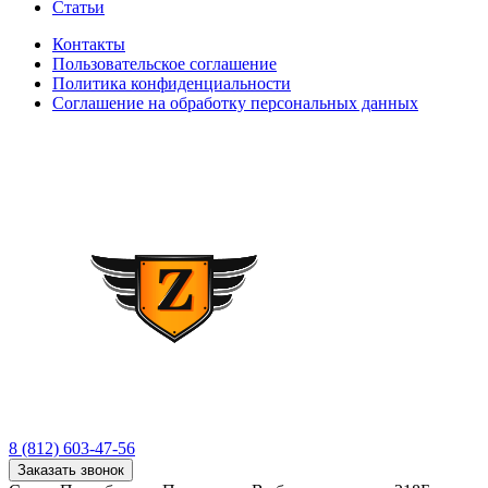
Статьи
Контакты
Пользовательское соглашение
Политика конфиденциальности
Соглашение на обработку персональных данных
8 (812) 603-47-56
Заказать звонок