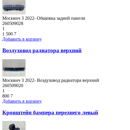
Москвич 3 2022- Обшивка задней панели
260509028
1
1 500
7
Добавить в корзину
Воздуховод радиатора верхний
Москвич 3 2022- Воздуховод радиатора верхний
260509020
1
800
7
Добавить в корзину
Кронштейн бампера переднего левый