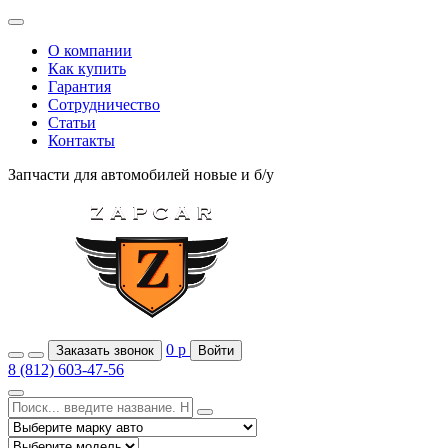
О компании
Как купить
Гарантия
Сотрудничество
Статьи
Контакты
Запчасти для автомобилей
новые и б/у
0
р
Заказать звонок
Войти
8 (812) 603-47-56