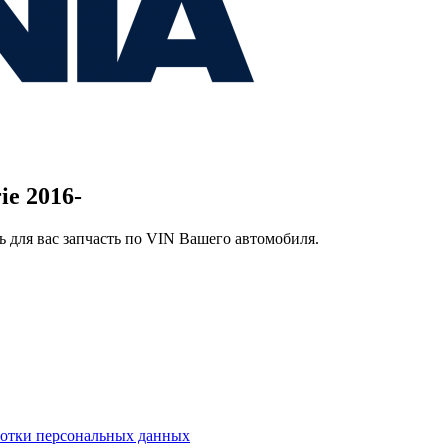
ie 2016-
 для вас запчасть по VIN Вашего автомобиля.
ботки персональных данных