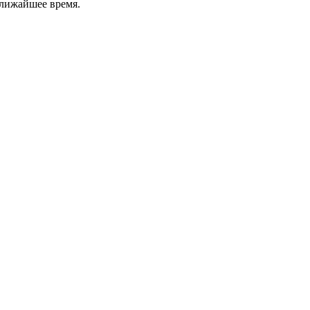
ближайшее время.