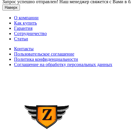
Запрос успешно отправлен! Наш менеджер свяжется с Вами в 
Наверх
О компании
Как купить
Гарантия
Сотрудничество
Статьи
Контакты
Пользовательское соглашение
Политика конфиденциальности
Соглашение на обработку персональных данных