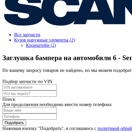
Все запчасти
Кузов наружные элементы (2)
Кронштейн (2)
Заглушка бампера на автомобили 6 - Ser
По вашему запросу товаров не найдено, но мы можем подобрать
Подбор запчасти по VIN
Поиск
Для продолжения необходимо ввести номер телефона
Подобрать
Нажимая кнопку "Подобрать", я соглашаюсь с
политикой обра