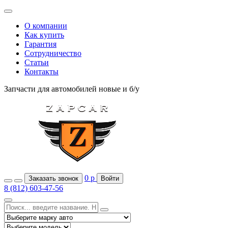
О компании
Как купить
Гарантия
Сотрудничество
Статьи
Контакты
Запчасти для автомобилей
новые и б/у
0
р
Заказать звонок
Войти
8 (812) 603-47-56