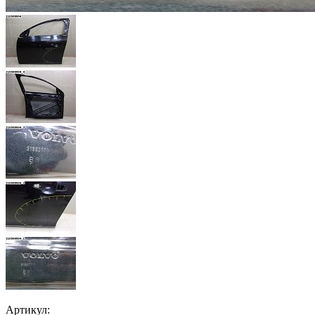
Артикул: