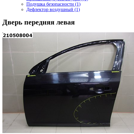
Подушка безопасности (1)
Дефлектор воздушный (1)
Дверь передняя левая