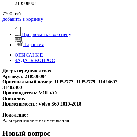
210508004
7700
руб.
добавить в корзину
Предложить свою цену
Гарантия
ОПИСАНИЕ
ЗАДАТЬ ВОПРОС
Дверь передняя левая
Артикул: 210508004
Оригинальный номер: 31352777, 31352779, 31424603,
31402400
Производитель: VOLVO
Описание:
Применимость: Volvo S60 2010-2018
Поколение:
Альтернативные наименования
Новый вопрос