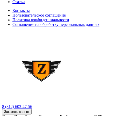
Статьи
Контакты
Пользовательское соглашение
Политика конфиденциальности
Соглашение на обработку персональных данных
8 (812) 603-47-56
Заказать звонок