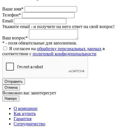
Ваше имя*
Телефон*
Email
Укажите email - и получите на него ответ на свой вопрос!
Ваш вопрос*
* - поля обязательные для заполнения.
Я согласен на
обработку персональных данных
в
соответствии с
политикой конфиденциальности
Отправить
Отмена
Возможно вас заинтересует
Наверх
О компании
Как купить
Гарантия
Сотрудничество