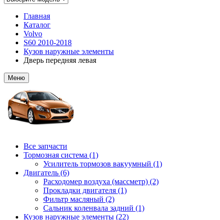
Главная
Каталог
Volvo
S60 2010-2018
Кузов наружные элементы
Дверь передняя левая
Меню
Все запчасти
Тормозная система (1)
Усилитель тормозов вакуумный (1)
Двигатель (6)
Расходомер воздуха (массметр) (2)
Прокладки двигателя (1)
Фильтр масляный (2)
Сальник коленвала задний (1)
Кузов наружные элементы (22)