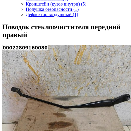
Кронштейн (кузов внутри) (5)
Подушка безопасности (1)
Дефлектор воздушный (1)
Поводок стеклоочистителя передний
правый