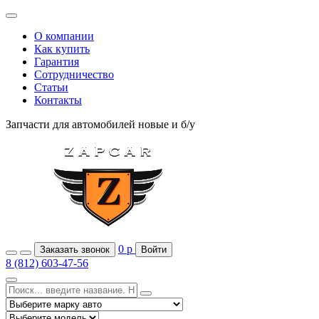
О компании
Как купить
Гарантия
Сотрудничество
Статьи
Контакты
Запчасти для автомобилей
новые и б/у
0
р
Заказать звонок
Войти
8 (812) 603-47-56