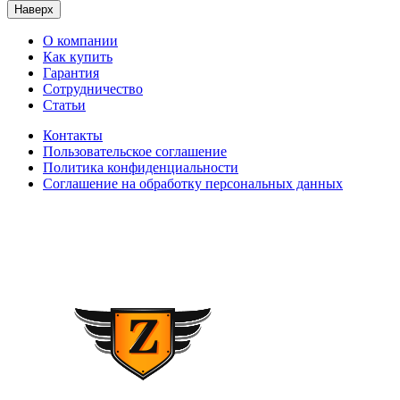
Наверх
О компании
Как купить
Гарантия
Сотрудничество
Статьи
Контакты
Пользовательское соглашение
Политика конфиденциальности
Соглашение на обработку персональных данных