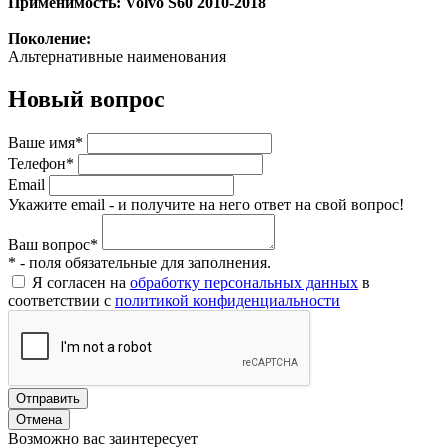
Применимость: Volvo S60 2010-2018
Поколение:
Альтернативные наименования
Новый вопрос
Ваше имя*
Телефон*
Email
Укажите email - и получите на него ответ на свой вопрос!
Ваш вопрос*
* - поля обязательные для заполнения.
Я согласен на
обработку персональных данных
в
соответствии с
политикой конфиденциальности
Отправить
Отмена
Возможно вас заинтересует