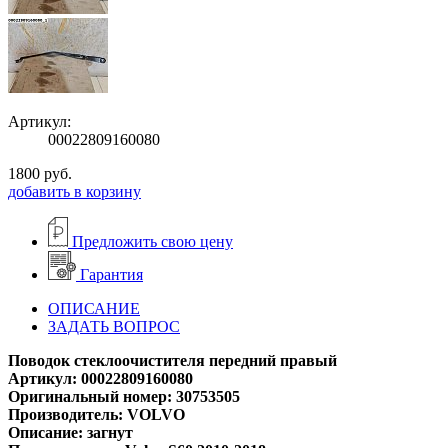
Артикул:
00022809160080
1800
руб.
добавить в корзину
Предложить свою цену
Гарантия
ОПИСАНИЕ
ЗАДАТЬ ВОПРОС
Поводок стеклоочистителя передний правый
Артикул: 00022809160080
Оригинальный номер: 30753505
Производитель: VOLVO
Описание: загнут