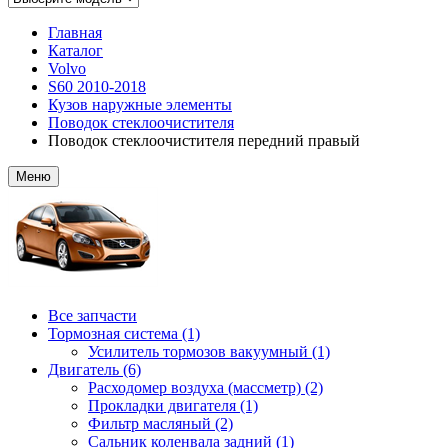
Главная
Каталог
Volvo
S60 2010-2018
Кузов наружные элементы
Поводок стеклоочистителя
Поводок стеклоочистителя передний правый
Меню
Все запчасти
Тормозная система (1)
Усилитель тормозов вакуумный (1)
Двигатель (6)
Расходомер воздуха (массметр) (2)
Прокладки двигателя (1)
Фильтр масляный (2)
Сальник коленвала задний (1)