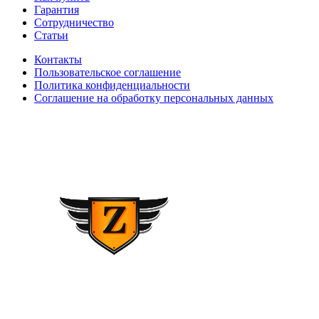
Гарантия
Сотрудничество
Статьи
Контакты
Пользовательское соглашение
Политика конфиденциальности
Соглашение на обработку персональных данных