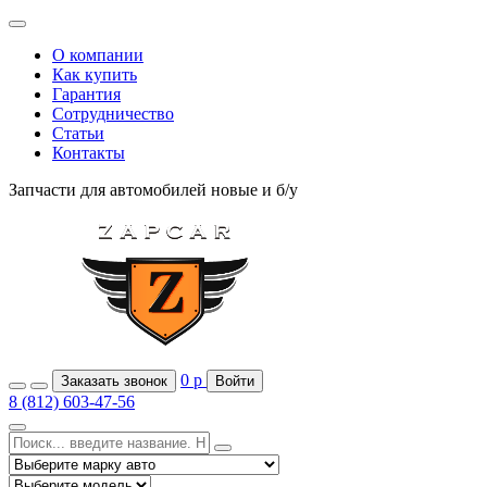
О компании
Как купить
Гарантия
Сотрудничество
Статьи
Контакты
Запчасти для автомобилей
новые и б/у
0
р
Заказать звонок
Войти
8 (812) 603-47-56