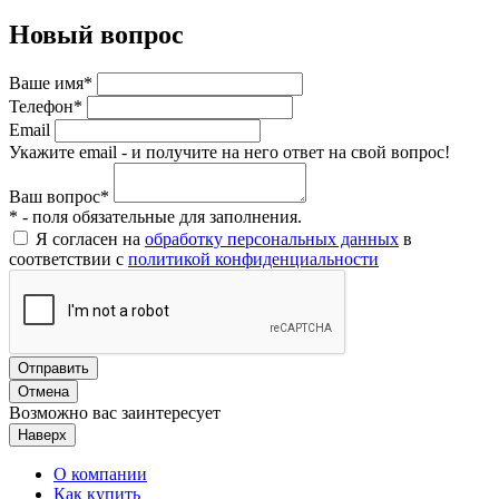
Новый вопрос
Ваше имя*
Телефон*
Email
Укажите email - и получите на него ответ на свой вопрос!
Ваш вопрос*
* - поля обязательные для заполнения.
Я согласен на
обработку персональных данных
в
соответствии с
политикой конфиденциальности
Отправить
Отмена
Возможно вас заинтересует
Наверх
О компании
Как купить