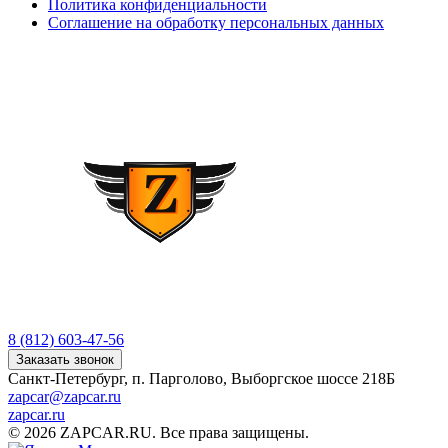
Политика конфиденциальности
Соглашение на обработку персональных данных
8 (812) 603-47-56
Заказать звонок
Санкт-Петербург, п. Парголово, Выборгское шоссе 218Б
zapcar@zapcar.ru
zapcar.ru
© 2026 ZAPCAR.RU. Все права защищены.