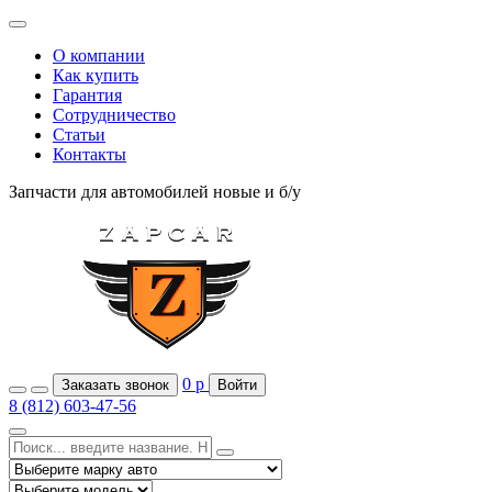
О компании
Как купить
Гарантия
Сотрудничество
Статьи
Контакты
Запчасти для автомобилей
новые и б/у
0
р
Заказать звонок
Войти
8 (812) 603-47-56