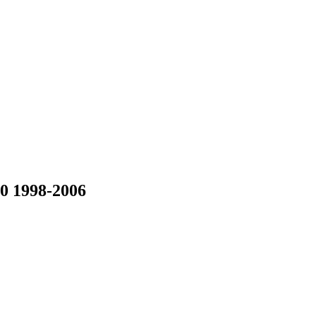
0 1998-2006