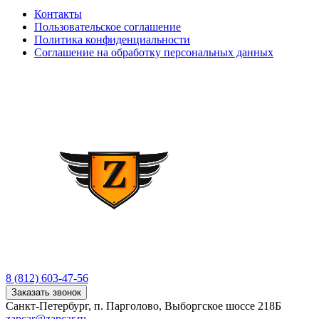
Контакты
Пользовательское соглашение
Политика конфиденциальности
Соглашение на обработку персональных данных
8 (812) 603-47-56
Заказать звонок
Санкт-Петербург, п. Парголово, Выборгское шоссе 218Б
zapcar@zapcar.ru