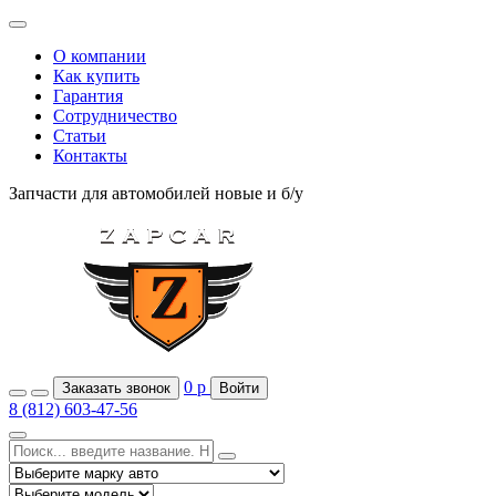
О компании
Как купить
Гарантия
Сотрудничество
Статьи
Контакты
Запчасти для автомобилей
новые и б/у
0
р
Заказать звонок
Войти
8 (812) 603-47-56