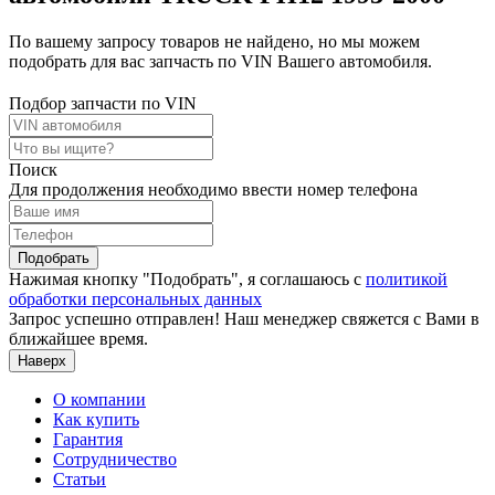
По вашему запросу товаров не найдено, но мы можем
подобрать для вас запчасть по VIN Вашего автомобиля.
Подбор запчасти по VIN
Поиск
Для продолжения необходимо ввести номер телефона
Подобрать
Нажимая кнопку "Подобрать", я соглашаюсь с
политикой
обработки персональных данных
Запрос успешно отправлен! Наш менеджер свяжется с Вами в
ближайшее время.
Наверх
О компании
Как купить
Гарантия
Сотрудничество
Статьи