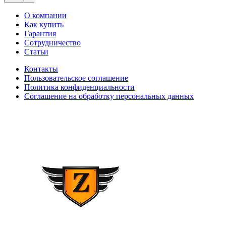
О компании
Как купить
Гарантия
Сотрудничество
Статьи
Контакты
Пользовательское соглашение
Политика конфиденциальности
Соглашение на обработку персональных данных