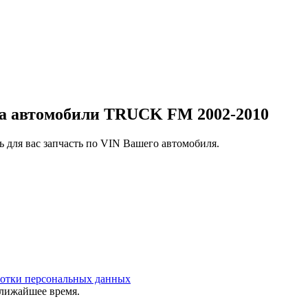
на автомобили TRUCK FM 2002-2010
 для вас запчасть по VIN Вашего автомобиля.
ботки персональных данных
ближайшее время.