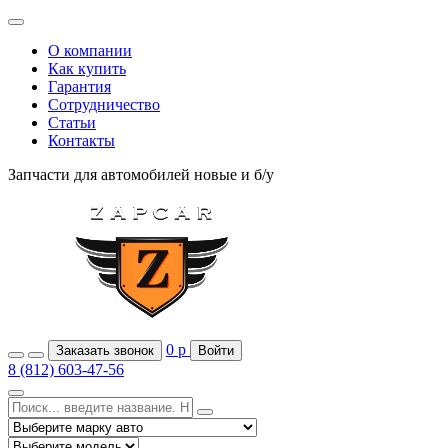
О компании
Как купить
Гарантия
Сотрудничество
Статьи
Контакты
Запчасти для автомобилей
новые и б/у
0
р
Заказать звонок
Войти
8 (812) 603-47-56