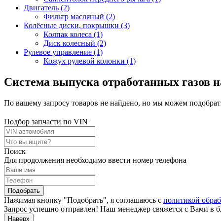
Двигатель (2)
Фильтр масляный (2)
Колёсные диски, покрышки (3)
Колпак колеса (1)
Диск колесный (2)
Рулевое управление (1)
Кожух рулевой колонки (1)
Система выпуска отработанных газов 
По вашему запросу товаров не найдено, но мы можем подобрать
Подбор запчасти по VIN
Поиск
Для продолжения необходимо ввести номер телефона
Подобрать
Нажимая кнопку "Подобрать", я соглашаюсь с
политикой обра
Запрос успешно отправлен! Наш менеджер свяжется с Вами в 
Наверх