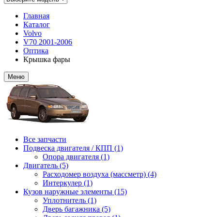
Главная
Каталог
Volvo
V70 2001-2006
Оптика
Крышка фары
Меню
Все запчасти
Подвеска двигателя / КПП (1)
Опора двигателя (1)
Двигатель (5)
Расходомер воздуха (массметр) (4)
Интеркулер (1)
Кузов наружные элементы (15)
Уплотнитель (1)
Дверь багажника (5)