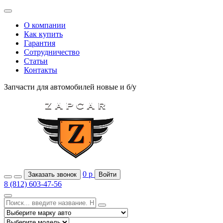
О компании
Как купить
Гарантия
Сотрудничество
Статьи
Контакты
Запчасти для автомобилей
новые и б/у
0
р
Заказать звонок
Войти
8 (812) 603-47-56