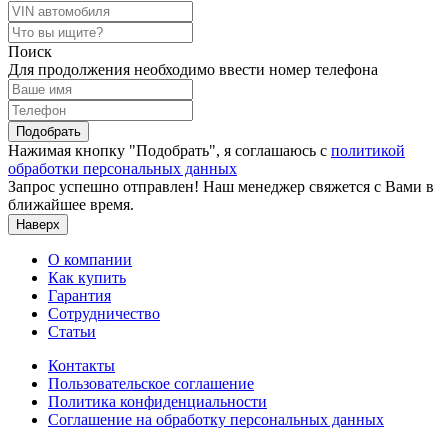
Поиск
Для продолжения необходимо ввести номер телефона
Подобрать
Нажимая кнопку "Подобрать", я соглашаюсь с
политикой
обработки персональных данных
Запрос успешно отправлен! Наш менеджер свяжется с Вами в
ближайшее время.
Наверх
О компании
Как купить
Гарантия
Сотрудничество
Статьи
Контакты
Пользовательское соглашение
Политика конфиденциальности
Соглашение на обработку персональных данных