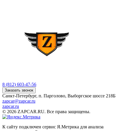
8 (812) 603-47-56
Заказать звонок
Санкт-Петербург, п. Парголово, Выборгское шоссе 218Б
zapcar@zapcar.ru
zapcar.ru
© 2026 ZAPCAR.RU. Все права защищены.
К сайту подключен сервис Я.Метрика для анализа