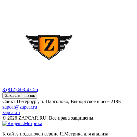
8 (812) 603-47-56
Заказать звонок
Санкт-Петербург, п. Парголово, Выборгское шоссе 218Б
zapcar@zapcar.ru
zapcar.ru
© 2026 ZAPCAR.RU. Все права защищены.
К сайту подключен сервис Я.Метрика для анализа