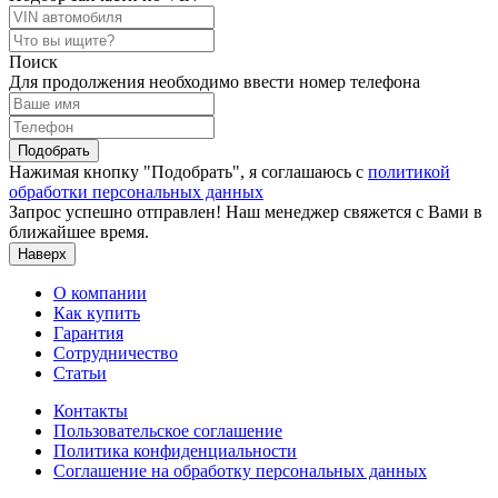
Поиск
Для продолжения необходимо ввести номер телефона
Подобрать
Нажимая кнопку "Подобрать", я соглашаюсь с
политикой
обработки персональных данных
Запрос успешно отправлен! Наш менеджер свяжется с Вами в
ближайшее время.
Наверх
О компании
Как купить
Гарантия
Сотрудничество
Статьи
Контакты
Пользовательское соглашение
Политика конфиденциальности
Соглашение на обработку персональных данных