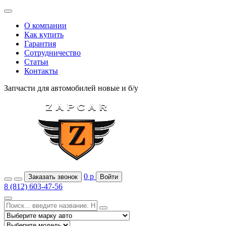
О компании
Как купить
Гарантия
Сотрудничество
Статьи
Контакты
Запчасти для автомобилей
новые и б/у
0
р
Заказать звонок
Войти
8 (812) 603-47-56