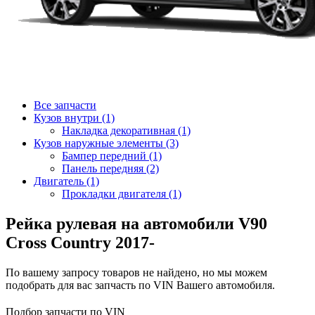
Все запчасти
Кузов внутри (1)
Накладка декоративная (1)
Кузов наружные элементы (3)
Бампер передний (1)
Панель передняя (2)
Двигатель (1)
Прокладки двигателя (1)
Рейка рулевая на автомобили V90
Cross Country 2017-
По вашему запросу товаров не найдено, но мы можем
подобрать для вас запчасть по VIN Вашего автомобиля.
Подбор запчасти по VIN