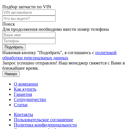
Подбор запчасти по VIN
Поиск
Для продолжения необходимо ввести номер телефона
Подобрать
Нажимая кнопку "Подобрать", я соглашаюсь с
политикой
обработки персональных данных
Запрос успешно отправлен! Наш менеджер свяжется с Вами в
ближайшее время.
Наверх
О компании
Как купить
Гарантия
Сотрудничество
Статьи
Контакты
Пользовательское соглашение
Политика конфиденциальности