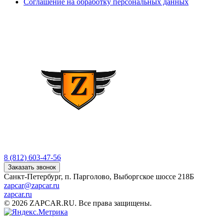
Соглашение на обработку персональных данных
8 (812) 603-47-56
Заказать звонок
Санкт-Петербург, п. Парголово, Выборгское шоссе 218Б
zapcar@zapcar.ru
zapcar.ru
© 2026 ZAPCAR.RU. Все права защищены.