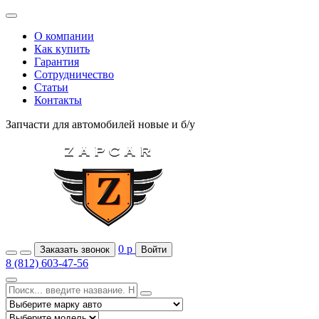
О компании
Как купить
Гарантия
Сотрудничество
Статьи
Контакты
Запчасти для автомобилей
новые и б/у
0
р
Заказать звонок
Войти
8 (812) 603-47-56