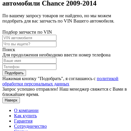
автомобили Chance 2009-2014
По вашему запросу товаров не найдено, но мы можем
подобрать для вас запчасть по VIN Вашего автомобиля.
Подбор запчасти по VIN
Поиск
Для продолжения необходимо ввести номер телефона
Подобрать
Нажимая кнопку "Подобрать", я соглашаюсь с
политикой
обработки персональных данных
Запрос успешно отправлен! Наш менеджер свяжется с Вами в
ближайшее время.
Наверх
О компании
Как купить
Гарантия
Сотрудничество