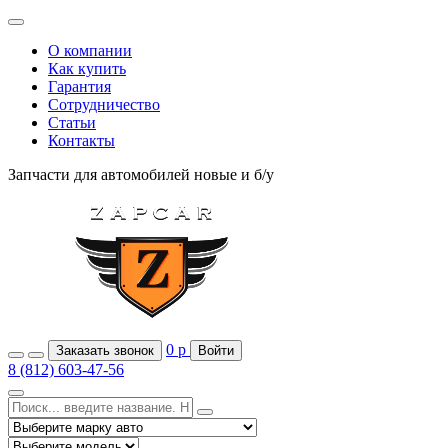
О компании
Как купить
Гарантия
Сотрудничество
Статьи
Контакты
Запчасти для автомобилей
новые и б/у
0
р
Заказать звонок
Войти
8 (812) 603-47-56