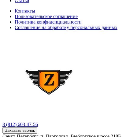
Статьи
Контакты
Пользовательское соглашение
Политика конфиденциальности
Соглашение на обработку персональных данных
8 (812) 603-47-56
Заказать звонок
Санкт-Петербург, п. Парголово, Выборгское шоссе 218Б