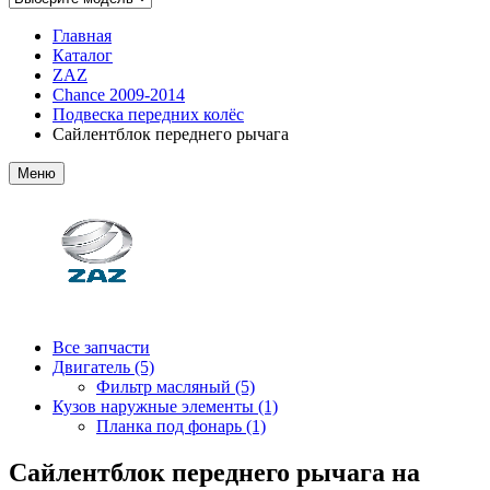
Главная
Каталог
ZAZ
Chance 2009-2014
Подвеска передних колёс
Сайлентблок переднего рычага
Меню
Все запчасти
Двигатель (5)
Фильтр масляный (5)
Кузов наружные элементы (1)
Планка под фонарь (1)
Сайлентблок переднего рычага на