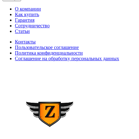
О компании
Как купить
Гарантия
Сотрудничество
Статьи
Контакты
Пользовательское соглашение
Политика конфиденциальности
Соглашение на обработку персональных данных