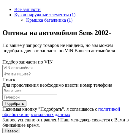
Все запчасти
Кузов наружные элементы (1)
Крышка багажника (1)
Оптика на автомобили Sens 2002-
По вашему запросу товаров не найдено, но мы можем
подобрать для вас запчасть по VIN Вашего автомобиля.
Подбор запчасти по VIN
Поиск
Для продолжения необходимо ввести номер телефона
Подобрать
Нажимая кнопку "Подобрать", я соглашаюсь с
политикой
обработки персональных данных
Запрос успешно отправлен! Наш менеджер свяжется с Вами в
ближайшее время.
Наверх