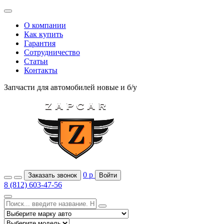
О компании
Как купить
Гарантия
Сотрудничество
Статьи
Контакты
Запчасти для автомобилей
новые и б/у
0
р
Заказать звонок
Войти
8 (812) 603-47-56